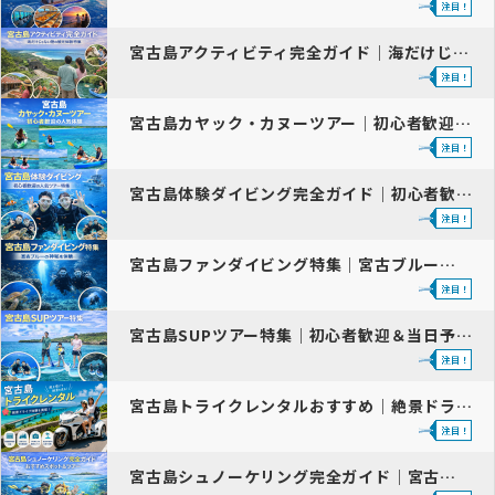
宮古島アクティビティ完全ガイド｜海だけじゃない陸の観光体験特集
宮古島カヤック・カヌーツアー｜初心者歓迎の人気体験
宮古島体験ダイビング完全ガイド｜初心者歓迎＆人気ツアー2026
宮古島ファンダイビング特集｜宮古ブルーの神秘を体験【2026最新版】
宮古島SUPツアー特集｜初心者歓迎＆当日予約OK
宮古島トライクレンタルおすすめ｜絶景ドライブ体験を満喫！
宮古島シュノーケリング完全ガイド｜宮古ブルーのおすすめスポット・初心…