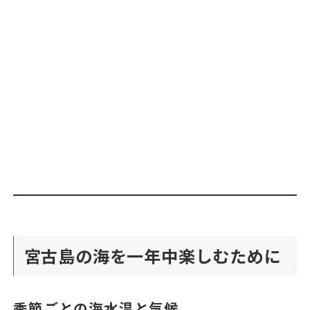
宮古島の海を一年中楽しむために
季節ごとの海水温と気候