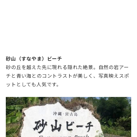
砂山（すなやま）ビーチ
砂の丘を越えた先に現れる隠れた絶景。自然の岩アー
チと青い海とのコントラストが美しく、写真映えスポ
ットとしても人気です。