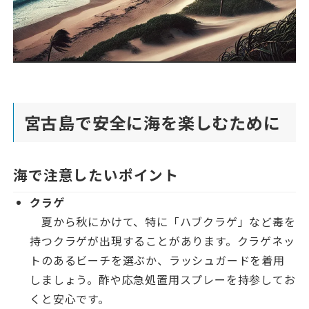
宮古島で安全に海を楽しむために
海で注意したいポイント
クラゲ
夏から秋にかけて、特に「ハブクラゲ」など毒を
持つクラゲが出現することがあります。クラゲネッ
トのあるビーチを選ぶか、ラッシュガードを着用
しましょう。酢や応急処置用スプレーを持参してお
くと安心です。