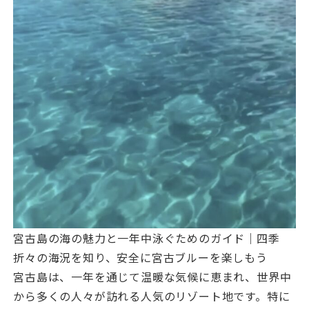
宮古島の海の魅力と一年中泳ぐためのガイド｜四季
折々の海況を知り、安全に宮古ブルーを楽しもう
宮古島は、一年を通じて温暖な気候に恵まれ、世界中
から多くの人々が訪れる人気のリゾート地です。特に