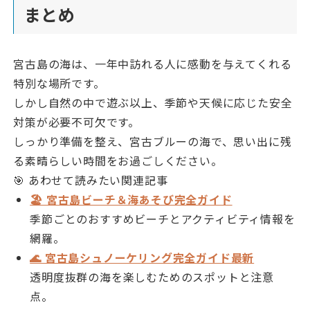
まとめ
宮古島の海は、一年中訪れる人に感動を与えてくれる
特別な場所です。
しかし自然の中で遊ぶ以上、季節や天候に応じた安全
対策が必要不可欠です。
しっかり準備を整え、宮古ブルーの海で、思い出に残
る素晴らしい時間をお過ごしください。
🎯 あわせて読みたい関連記事
🏖 宮古島ビーチ＆海あそび完全ガイド
季節ごとのおすすめビーチとアクティビティ情報を
網羅。
🌊 宮古島シュノーケリング完全ガイド最新
透明度抜群の海を楽しむためのスポットと注意
点。