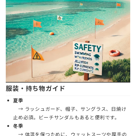
服装・持ち物ガイド
夏季
→ ラッシュガード、帽子、サングラス、日焼け
止め必須。ビーチサンダルもあると便利です。
冬季
→ 体温を保つために、ウェットスーツや厚手の