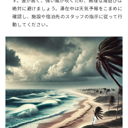
す。波が高く、強い風が吹くため、無理な海遊びは
絶対に避けましょう。滞在中は天気予報をこまめに
確認し、施設や宿泊先のスタッフの指示に従って行
動してください。