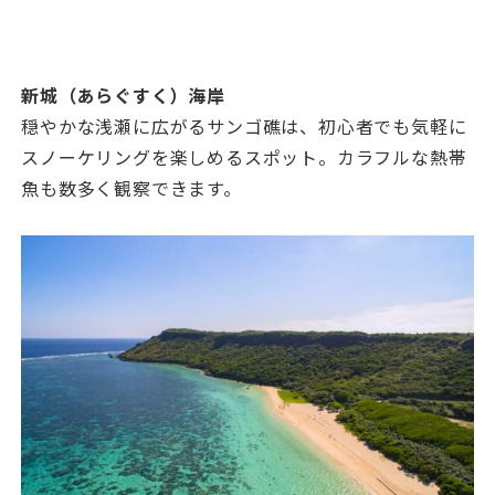
新城（あらぐすく）海岸
穏やかな浅瀬に広がるサンゴ礁は、初心者でも気軽に
スノーケリングを楽しめるスポット。カラフルな熱帯
魚も数多く観察できます。