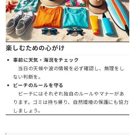
楽しむための心がけ
事前に天気・海況をチェック
当日の天候や波の情報を必ず確認し、無理をし
ない判断を。
ビーチのルールを守る
ビーチにはそれぞれ独自のルールやマナーがあ
ります。ゴミは持ち帰り、自然環境の保護にも協力
しましょう。