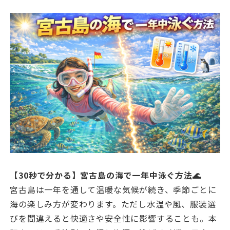
【30秒で分かる】宮古島の海で一年中泳ぐ方法🌊
宮古島は一年を通して温暖な気候が続き、季節ごとに
海の楽しみ方が変わります。ただし水温や風、服装選
びを間違えると快適さや安全性に影響することも。本