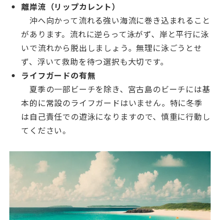
離岸流（リップカレント）
沖へ向かって流れる強い海流に巻き込まれること
があります。流れに逆らって泳がず、岸と平行に泳
いで流れから脱出しましょう。無理に泳ごうとせ
ず、浮いて救助を待つ選択も大切です。
ライフガードの有無
夏季の一部ビーチを除き、宮古島のビーチには基
本的に常設のライフガードはいません。特に冬季
は自己責任での遊泳になりますので、慎重に行動し
てください。