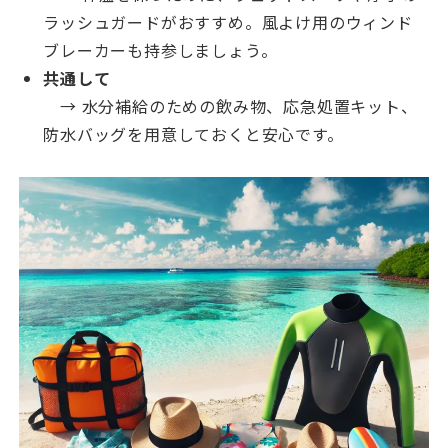
ラッシュガードがおすすめ。風よけ用のウィンド
ブレーカーも持参しましょう。
共通して
→ 水分補給のための飲み物、応急処置キット、
防水バッグを用意しておくと安心です。