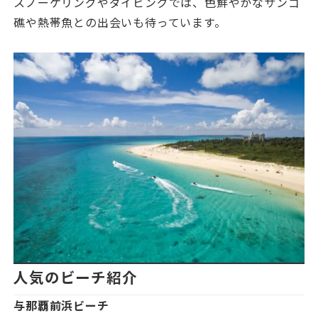
スノーケリングやダイビングでは、色鮮やかなサンゴ
礁や熱帯魚との出会いも待っています。
人気のビーチ紹介
与那覇前浜ビーチ