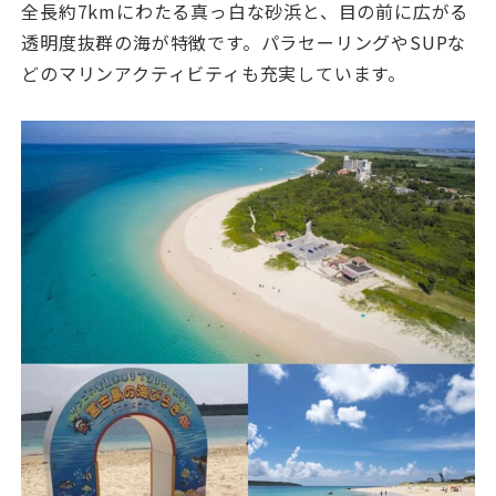
全長約7kmにわたる真っ白な砂浜と、目の前に広がる
透明度抜群の海が特徴です。パラセーリングやSUPな
どのマリンアクティビティも充実しています。