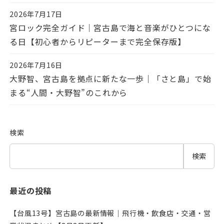
2026年7月17日
投稿日
宮ロック完全ガイド｜宮古島で海と音楽がひとつにな
る日【初心者からリピーターまで完全保存版】
2026年7月16日
投稿日
大野智、宮古島を拠点に新たな一歩｜「さと島」で始
まる“人間・大野智”のこれから
検索
検索
最近の投稿
【台風13号】宮古島の最新情報｜飛行機・飲食店・交通・営