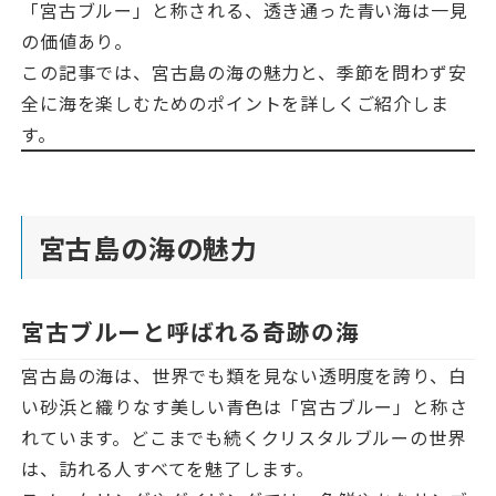
「宮古ブルー」と称される、透き通った青い海は一見
の価値あり。
この記事では、宮古島の海の魅力と、季節を問わず安
全に海を楽しむためのポイントを詳しくご紹介しま
す。
宮古島の海の魅力
宮古ブルーと呼ばれる奇跡の海
宮古島の海は、世界でも類を見ない透明度を誇り、白
い砂浜と織りなす美しい青色は「宮古ブルー」と称さ
れています。どこまでも続くクリスタルブルーの世界
は、訪れる人すべてを魅了します。