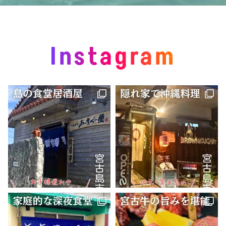
Instagram