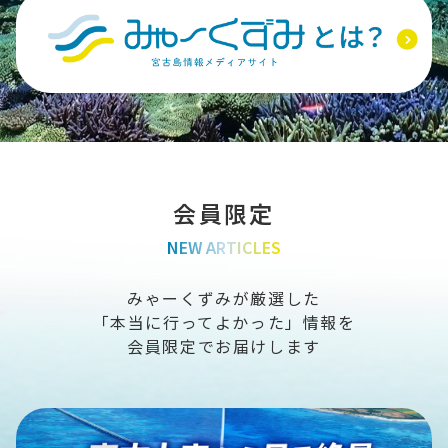
会員限定
NEW ARTICLES
みゃーくずみが厳選した
「本当に行ってよかった」情報を
会員限定でお届けします