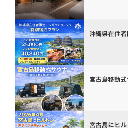
沖縄県在住者
宮古島移動式
宮古島にヒル