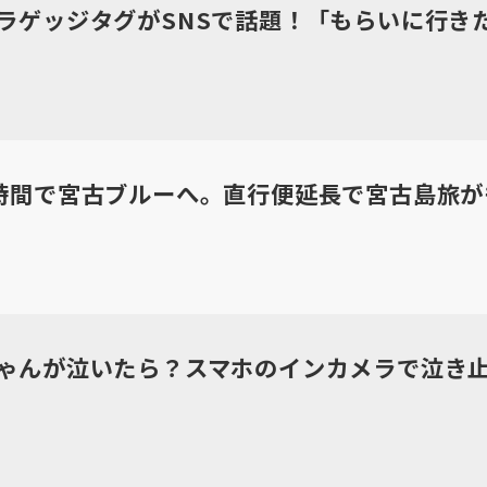
ラゲッジタグがSNSで話題！「もらいに行き
時間で宮古ブルーへ。直行便延長で宮古島旅が
ゃんが泣いたら？スマホのインカメラで泣き