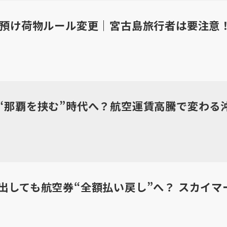
の預け荷物ルール変更｜宮古島旅行者は要注意
“那覇を挟む”時代へ？航空運賃高騰で変わる
出しても航空券“全額払い戻し”へ？ スカイマ