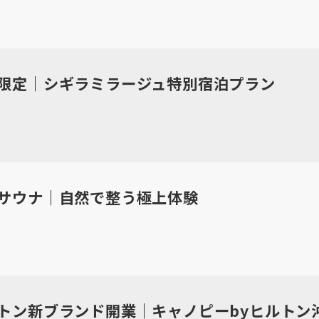
限定｜シギラミラージュ特別宿泊プラン
サウナ｜自然で整う極上体験
トン新ブランド開業｜キャノピーbyヒルトン