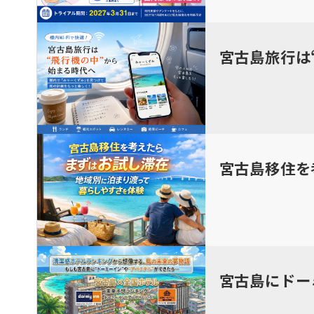
宮古島旅行は
宮古島移住を
宮古島にドー