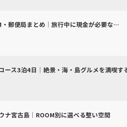
ATM・郵便局まとめ｜旅行中に現金が必要な…
コース3泊4日｜絶景・海・島グルメを満喫す
ウナ宮古島｜ROOM別に選べる整い空間