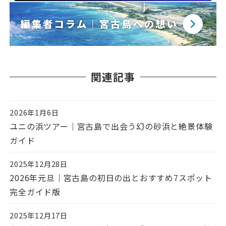
関連記事
2026年1月6日
投稿日
ユニの浜ツアー｜宮古島で出会う幻の砂浜と絶景体験
ガイド
2025年12月28日
投稿日
2026年元旦｜宮古島の初日の出とおすすめ7スポット
完全ガイド版
2025年12月17日
投稿日