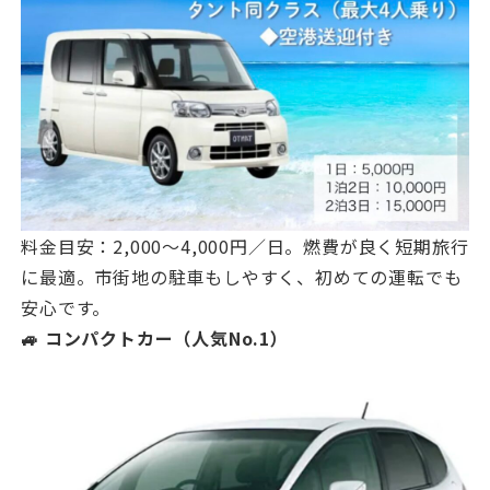
料金目安：2,000〜4,000円／日。燃費が良く短期旅行
に最適。市街地の駐車もしやすく、初めての運転でも
安心です。
🚙 コンパクトカー（人気No.1）