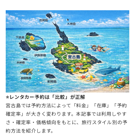
⭐レンタカー予約は「比較」が正解
宮古島では予約方法によって「料金」「在庫」「予約
確定率」が大きく変わります。本記事では利用しやす
さ・確定率・価格傾向をもとに、旅行スタイル別の予
約方法を紹介します。