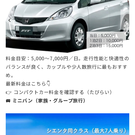
料金目安：5,000〜7,000円／日。走行性能と快適性の
バランスが良く、カップルや少人数旅行に最もおすす
め。
最新料金はこちら👇
👉 コンパクトカー料金を確認する（たびらい）
🚐 ミニバン（家族・グループ旅行）