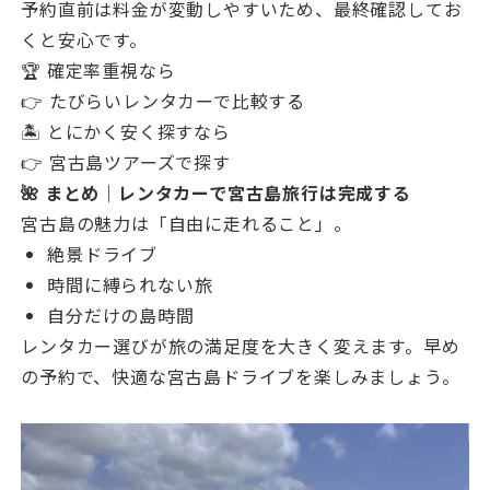
予約直前は料金が変動しやすいため、最終確認してお
くと安心です。
🏆 確定率重視なら
👉 たびらいレンタカーで比較する
🏝 とにかく安く探すなら
👉 宮古島ツアーズで探す
🌺 まとめ｜レンタカーで宮古島旅行は完成する
宮古島の魅力は「自由に走れること」。
絶景ドライブ
時間に縛られない旅
自分だけの島時間
レンタカー選びが旅の満足度を大きく変えます。早め
の予約で、快適な宮古島ドライブを楽しみましょう。