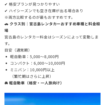
✔ 格安プランが見つかりやすい
✔ ハイシーズンでも空き在庫が出る場合あり
※両方比較するのが最もおすすめです。
🚗 クラス別｜宮古島レンタカーおすすめ車種と料金相
場
宮古島のレンタカー料金はシーズンによって変動しま
す。
目安（通常期）
軽自動車：5,000〜8,000円
コンパクト：6,000〜10,000円
ミニバン：10,000円以上
（繁忙期はさらに上昇）
🚘 軽自動車（格安・一人旅向け）