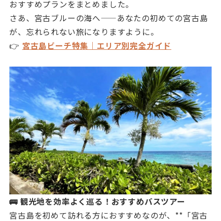
おすすめプランをまとめました。
さあ、宮古ブルーの海へ——あなたの初めての宮古島
が、忘れられない旅になりますように。
👉
宮古島ビーチ特集｜エリア別完全ガイド
🚌 観光地を効率よく巡る！おすすめバスツアー
宮古島を初めて訪れる方におすすめなのが、**「宮古