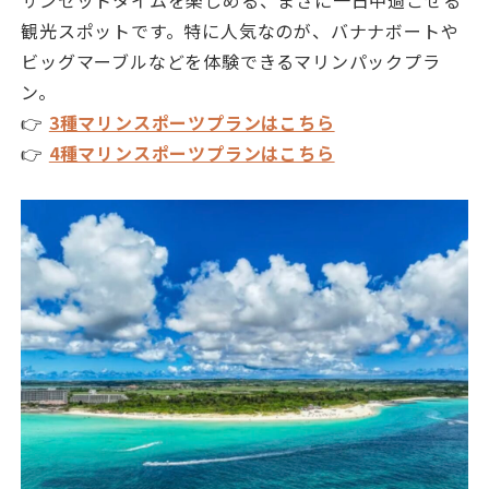
サンセットタイムを楽しめる、まさに一日中過ごせる
観光スポットです。特に人気なのが、バナナボートや
ビッグマーブルなどを体験できるマリンパックプラ
ン。
👉
3種マリンスポーツプランはこちら
👉
4種マリンスポーツプランはこちら