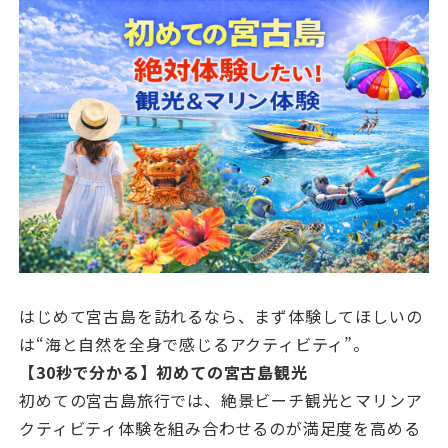
はじめて宮古島を訪れるなら、まず体験してほしいの
は“海と自然を全身で感じるアクティビティ”。
【30秒で分かる】初めての宮古島観光
初めての宮古島旅行では、絶景ビーチ観光とマリンア
クティビティ体験を組み合わせるのが満足度を高める