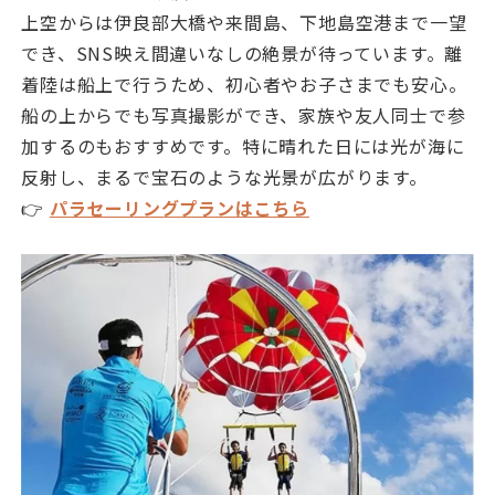
上空からは伊良部大橋や来間島、下地島空港まで一望
でき、SNS映え間違いなしの絶景が待っています。離
着陸は船上で行うため、初心者やお子さまでも安心。
船の上からでも写真撮影ができ、家族や友人同士で参
加するのもおすすめです。特に晴れた日には光が海に
反射し、まるで宝石のような光景が広がります。
👉
パラセーリングプランはこちら