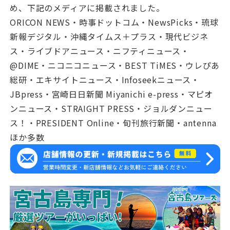
め、下記のメディアに掲載されました。
ORICON NEWS・時事ドットコム・NewsPicks・琉球
新報デジタル・沖縄タイムス＋プラス・現代ビジネ
ス・ライブドアニュース・ニフティニュース・
@DIME・ニコニコニュース・BEST TiMES・ウレぴあ
総研・エキサイトニュース・Infoseekニュース・
JBpress・宮崎日日新聞 Miyanichi e-press・マピオ
ンニュース・STRAIGHT PRESS・ジョルダンニュー
ス！・PRESIDENT Online・旬刊旅行新聞・antenna
ほか多数