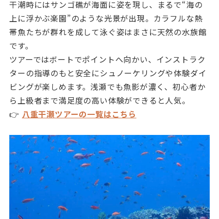
干潮時にはサンゴ礁が海面に姿を現し、まるで“海の
上に浮かぶ楽園”のような光景が出現。カラフルな熱
帯魚たちが群れを成して泳ぐ姿はまさに天然の水族館
です。
ツアーではボートでポイントへ向かい、インストラク
ターの指導のもと安全にシュノーケリングや体験ダイ
ビングが楽しめます。浅瀬でも魚影が濃く、初心者か
ら上級者まで満足度の高い体験ができると人気。
👉
八重干瀬ツアーの一覧はこちら