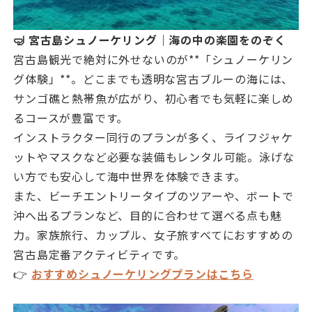
🤿 宮古島シュノーケリング｜海の中の楽園をのぞく
宮古島観光で絶対に外せないのが**「シュノーケリン
グ体験」**。どこまでも透明な宮古ブルーの海には、
サンゴ礁と熱帯魚が広がり、初心者でも気軽に楽しめ
るコースが豊富です。
インストラクター同行のプランが多く、ライフジャケ
ットやマスクなど必要な装備もレンタル可能。泳げな
い方でも安心して海中世界を体験できます。
また、ビーチエントリータイプのツアーや、ボートで
沖へ出るプランなど、目的に合わせて選べる点も魅
力。家族旅行、カップル、女子旅すべてにおすすめの
宮古島定番アクティビティです。
👉
おすすめシュノーケリングプランはこちら