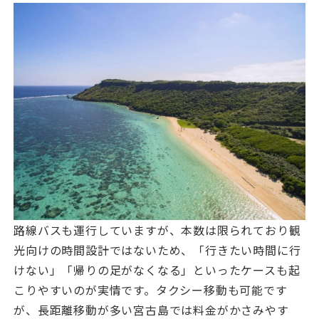
路線バスも運行していますが、本数は限られており観
光向けの時間設計ではないため、「行きたい時間に行
けない」「帰りの足がなくなる」といったケースも起
こりやすいのが実情です。タクシー移動も可能です
が、長距離移動が多い宮古島では料金がかさみやす