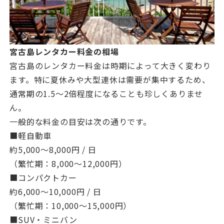
宮古島レンタカー料金の相場
宮古島のレンタカー料金は時期によって大きく変わり
ます。特に夏休みや大型連休は需要が集中するため、
通常期の1.5〜2倍程度になることも珍しくありませ
ん。
一般的な料金の目安は次の通りです。
■軽自動車
約5,000〜8,000円 / 日
（繁忙期：8,000〜12,000円）
■コンパクトカー
約6,000〜10,000円 / 日
（繁忙期：10,000〜15,000円）
■SUV・ミニバン