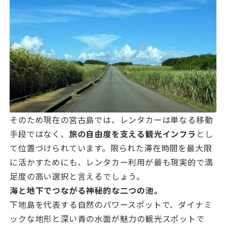
そのため現在の宮古島では、レンタカーは単なる移動
手段ではなく、
旅の自由度を支える観光インフラ
とし
て位置づけられています。限られた滞在時間を最大限
に活かすためにも、レンタカー利用が最も現実的で満
足度の高い選択と言えるでしょう。
海と地下でつながる神秘的な二つの池。
下地島を代表する自然のパワースポットで、ダイナミ
ックな地形と深い青の水面が魅力の観光スポットで