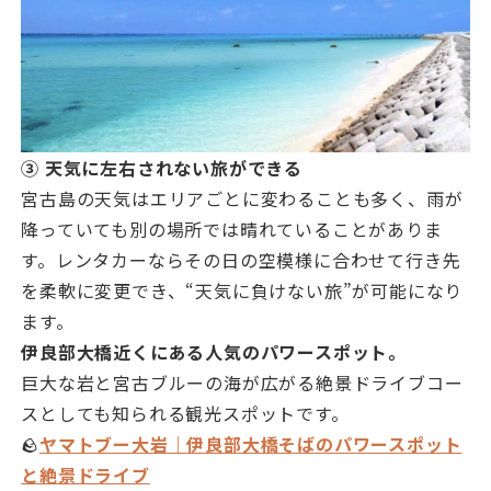
③ 天気に左右されない旅ができる
宮古島の天気はエリアごとに変わることも多く、雨が
降っていても別の場所では晴れていることがありま
す。レンタカーならその日の空模様に合わせて行き先
を柔軟に変更でき、“天気に負けない旅”が可能になり
ます。
伊良部大橋近くにある人気のパワースポット。
巨大な岩と宮古ブルーの海が広がる絶景ドライブコー
スとしても知られる観光スポットです。
🪨
ヤマトブー大岩｜伊良部大橋そばのパワースポット
と絶景ドライブ