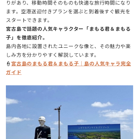
りがあり、移動時間そのものも快適な旅行時間になり
ます。空港送迎付きプランを選ぶと到着後すぐ観光を
スタートできます。
宮古島で話題の人気キャラクター「まもる君＆まもる
子」を徹底紹介。
島内各地に設置されたユニークな像と、その魅力や楽
しみ方を分かりやすく解説しています。
👮
宮古島のまもる君＆まもる子｜島の人気キャラ完全
ガイド