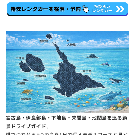
宮古島・伊良部島・下地島・来間島・池間島を巡る絶
景ドライブガイド。
橋でつながる5つの島を1日で巡るモデルコースと見ど