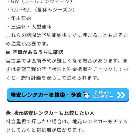
・GW（ゴールデンウィーク）
・7月〜9月（夏休みシーズン）
・年末年始
・三連休・大型連休
これらの期間は予約開始後すぐに埋まることもあるた
め注意が必要です。
📅 空車があるうちに確認
宮古島では直前予約が難しくなる場合があります。ま
ずは希望日程の空き状況と料金相場をチェックしてお
くと、旅行計画を安心して進められます。
🏝 地元格安レンタカーも比較したい人
料金重視で探したい場合は、地元レンタカーもチェッ
クしておくと選択肢が広がります。