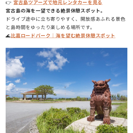
👉
宮古島ツアーズで地元レンタカーを見る
宮古島の海を一望できる絶景休憩スポット。
ドライブ途中に立ち寄りやすく、開放感あふれる景色
と島時間をゆったり楽しめる場所です。
🌊
比嘉ロードパーク｜海を望む絶景休憩スポット