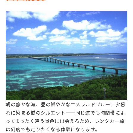
朝の静かな海、昼の鮮やかなエメラルドブルー、夕暮
れに染まる橋のシルエット——同じ道でも時間帯によ
ってまったく違う景色に出会えるため、レンタカー旅
は何度でも走りたくなる体験になります。