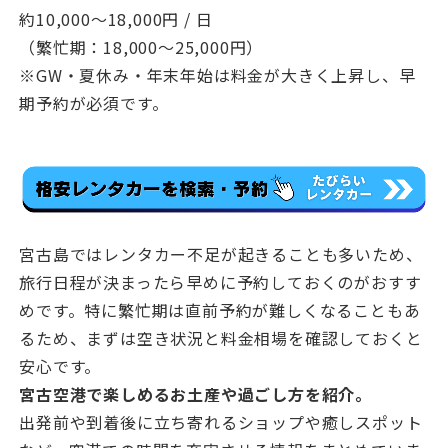
約10,000〜18,000円 / 日
（繁忙期：18,000〜25,000円）
※GW・夏休み・年末年始は料金が大きく上昇し、早
期予約が必須です。
宮古島ではレンタカー不足が起きることも多いため、
旅行日程が決まったら早めに予約しておくのがおすす
めです。特に繁忙期は直前予約が難しくなることもあ
るため、まずは空き状況と料金相場を確認しておくと
安心です。
宮古空港で楽しめるお土産や過ごし方を紹介。
出発前や到着後に立ち寄れるショップや癒しスポット