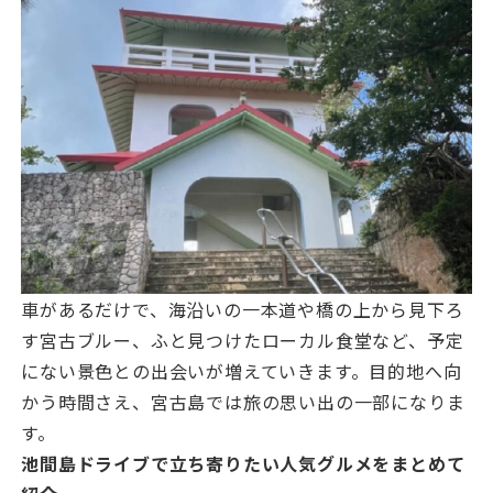
車があるだけで、海沿いの一本道や橋の上から見下ろ
す宮古ブルー、ふと見つけたローカル食堂など、予定
にない景色との出会いが増えていきます。目的地へ向
かう時間さえ、宮古島では旅の思い出の一部になりま
す。
池間島ドライブで立ち寄りたい人気グルメをまとめて