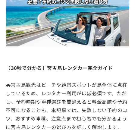
【30秒で分かる】宮古島レンタカー完全ガイド
🚗
宮古島観光はビーチや絶景スポットが島全体に点在
しているため、レンタカー利用がほぼ必須です。ただ
し、予約時期や車種選びを間違えると料金高騰や予約
不可になることも。本記事では、失敗しない予約のコ
ツ、おすすめ車種、注意点まで初心者でも分かるよう
に宮古島レンタカーの選び方を詳しく解説します。