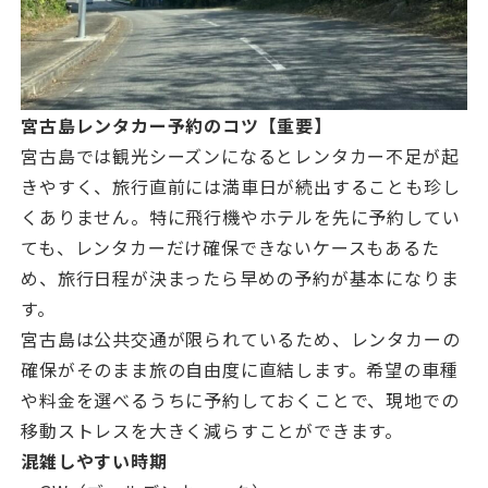
宮古島レンタカー予約のコツ【重要】
宮古島では観光シーズンになるとレンタカー不足が起
きやすく、旅行直前には満車日が続出することも珍し
くありません。特に飛行機やホテルを先に予約してい
ても、レンタカーだけ確保できないケースもあるた
め、旅行日程が決まったら早めの予約が基本になりま
す。
宮古島は公共交通が限られているため、レンタカーの
確保がそのまま旅の自由度に直結します。希望の車種
や料金を選べるうちに予約しておくことで、現地での
移動ストレスを大きく減らすことができます。
混雑しやすい時期