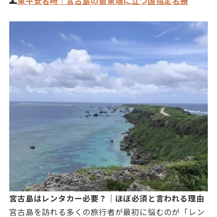
🌊
東平安名崎｜宮古島の最東端に立つ国指定名勝
宮古島はレンタカー必要？｜ほぼ必須と言われる理由
宮古島を訪れる多くの旅行者が最初に悩むのが「レン