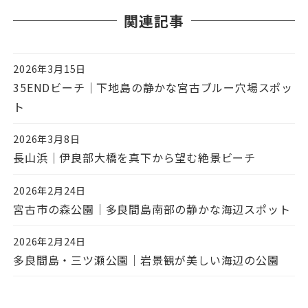
関連記事
2026年3月15日
投稿日
35ENDビーチ｜下地島の静かな宮古ブルー穴場スポッ
ト
2026年3月8日
投稿日
長山浜｜伊良部大橋を真下から望む絶景ビーチ
2026年2月24日
投稿日
宮古市の森公園｜多良間島南部の静かな海辺スポット
2026年2月24日
投稿日
多良間島・三ツ瀬公園｜岩景観が美しい海辺の公園