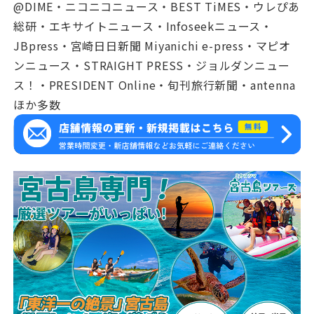
@DIME・ニコニコニュース・BEST TiMES・ウレぴあ
総研・エキサイトニュース・Infoseekニュース・
JBpress・宮崎日日新聞 Miyanichi e-press・マピオ
ンニュース・STRAIGHT PRESS・ジョルダンニュー
ス！・PRESIDENT Online・旬刊旅行新聞・antenna
ほか多数