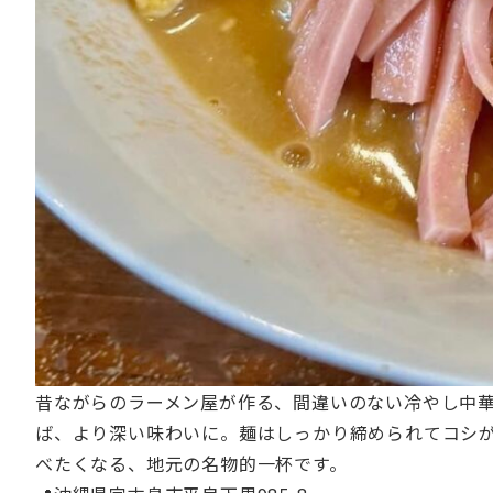
昔ながらのラーメン屋が作る、間違いのない冷やし中
ば、より深い味わいに。麺はしっかり締められてコシ
べたくなる、地元の名物的一杯です。