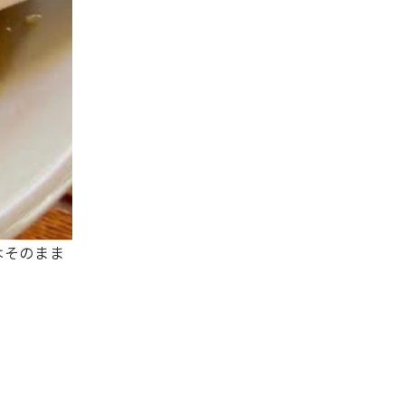
はそのまま