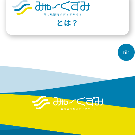
とは？
TOP