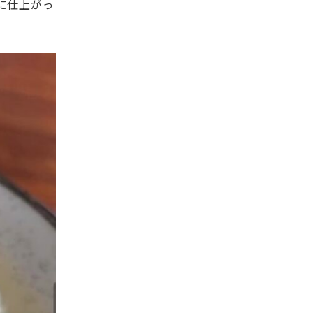
に仕上がっ