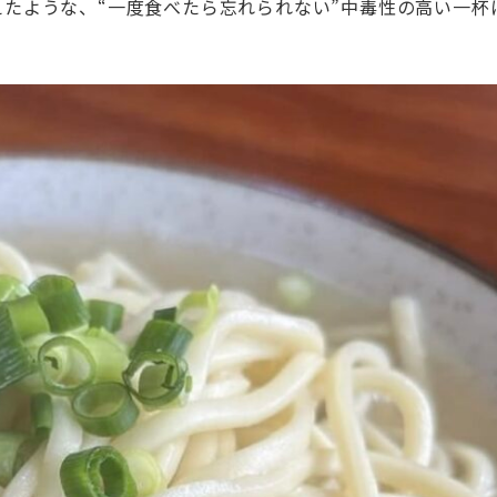
たような、“一度食べたら忘れられない”中毒性の高い一杯