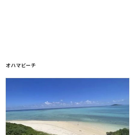
オハマビーチ