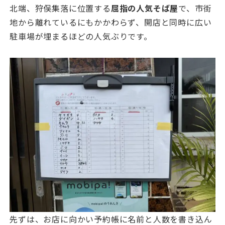
北端、狩俣集落に位置する
屈指の人気そば屋
で、市街
地から離れているにもかかわらず、開店と同時に広い
駐車場が埋まるほどの人気ぶりです。
先ずは、お店に向かい予約帳に名前と人数を書き込ん