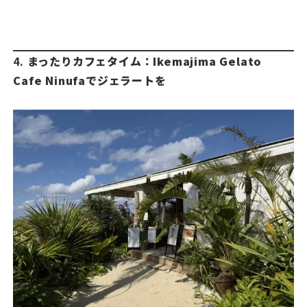
4.
まったりカフェタイム：Ikemajima Gelato
Cafe Ninufaでジェラートを