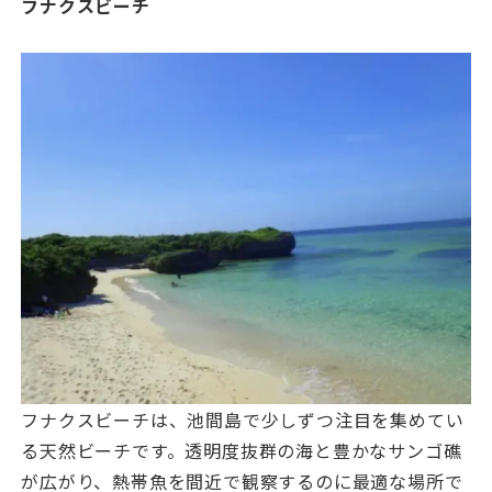
フナクスビーチ
フナクスビーチは、池間島で少しずつ注目を集めてい
る天然ビーチです。透明度抜群の海と豊かなサンゴ礁
が広がり、熱帯魚を間近で観察するのに最適な場所で