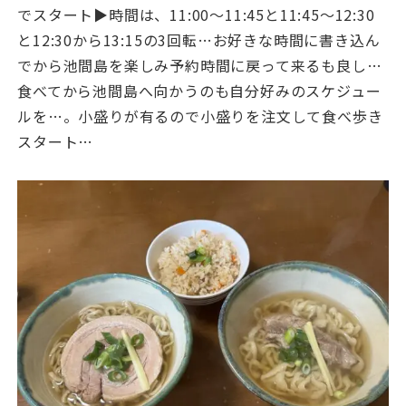
でスタート▶️時間は、11:00〜11:45と11:45〜12:30
と12:30から13:15の3回転…お好きな時間に書き込ん
でから池間島を楽しみ予約時間に戻って来るも良し…
食べてから池間島へ向かうのも自分好みのスケジュー
ルを…。小盛りが有るので小盛りを注文して食べ歩き
スタート…