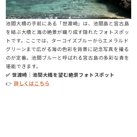
池間大橋の手前にある「世渡崎」は、池間島と宮古島
を結ぶ大橋と海の絶景が織り成す隠れたフォトスポッ
トです。ここでは、ターコイズブルーからエメラルド
グリーンまで広がる海の色彩を背景に記念写真を撮る
のが定番。池間ブルーと呼ばれる宮古島の多彩な青を
堪能できます。
✅ 世渡崎｜池間大橋を望む絶景フォトスポット
👉
詳しくはこちら