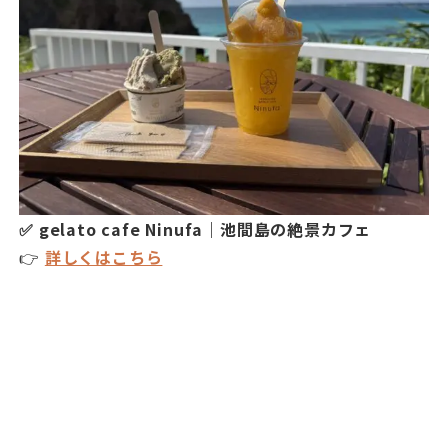
✅ gelato cafe Ninufa｜池間島の絶景カフェ
👉
詳しくはこちら