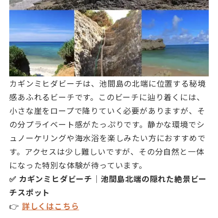
カギンミヒダビーチは、池間島の北端に位置する秘境
感あふれるビーチです。このビーチに辿り着くには、
小さな崖をロープで降りていく必要がありますが、そ
の分プライベート感がたっぷりです。静かな環境でシ
ュノーケリングや海水浴を楽しみたい方におすすめで
す。アクセスは少し難しいですが、その分自然と一体
になった特別な体験が待っています。
✅ カギンミヒダビーチ｜池間島北端の隠れた絶景ビー
チスポット
👉
詳しくはこちら