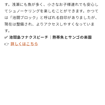
す。浅瀬にも魚が多く、小さなお子様連れでも安心し
てシュノーケリングを楽しむことができます。かつて
は「池間ブロック」と呼ばれる目印がありましたが、
現在は整備され、よりアクセスしやすくなっていま
す。
✅ 池間島フナクスビーチ｜熱帯魚とサンゴの楽園
👉
詳しくはこちら