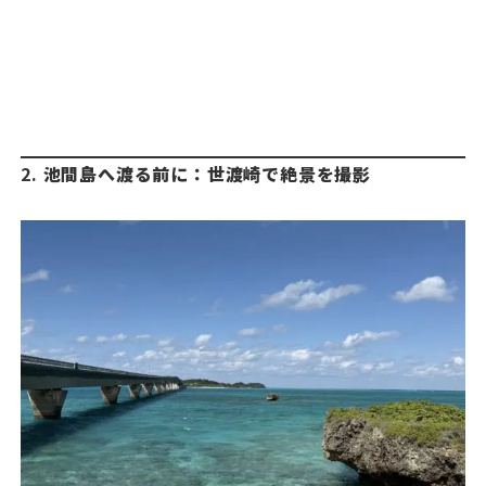
2.
池間島へ渡る前に：世渡崎で絶景を撮影