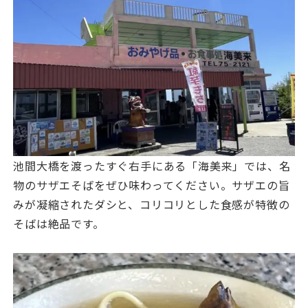
池間大橋を渡ったすぐ右手にある「海美来」では、名
物のサザエそばをぜひ味わってください。サザエの旨
みが凝縮されたダシと、コリコリとした食感が特徴の
そばは絶品です。