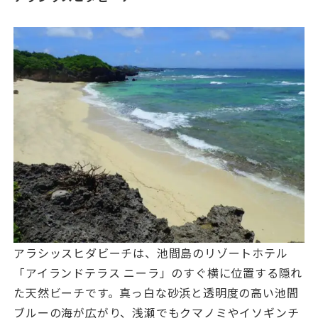
アラシッスヒダビーチは、池間島のリゾートホテル
「アイランドテラス ニーラ」のすぐ横に位置する隠れ
た天然ビーチです。真っ白な砂浜と透明度の高い池間
ブルーの海が広がり、浅瀬でもクマノミやイソギンチ