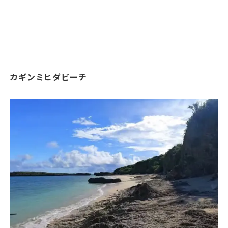
カギンミヒダビーチ