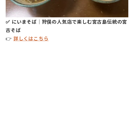
✅ にいまそば｜狩俣の人気店で楽しむ宮古島伝統の宮
古そば
👉
詳しくはこちら