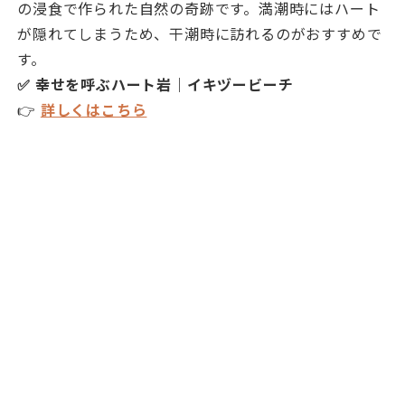
の浸食で作られた自然の奇跡です。満潮時にはハート
が隠れてしまうため、干潮時に訪れるのがおすすめで
す。
✅ 幸せを呼ぶハート岩｜イキヅービーチ
👉
詳しくはこちら