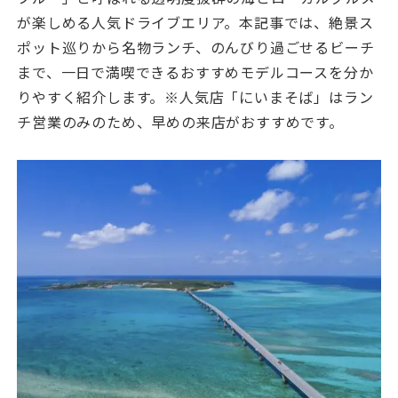
が楽しめる人気ドライブエリア。本記事では、絶景ス
ポット巡りから名物ランチ、のんびり過ごせるビーチ
まで、一日で満喫できるおすすめモデルコースを分か
りやすく紹介します。※人気店「にいまそば」はラン
チ営業のみのため、早めの来店がおすすめです。