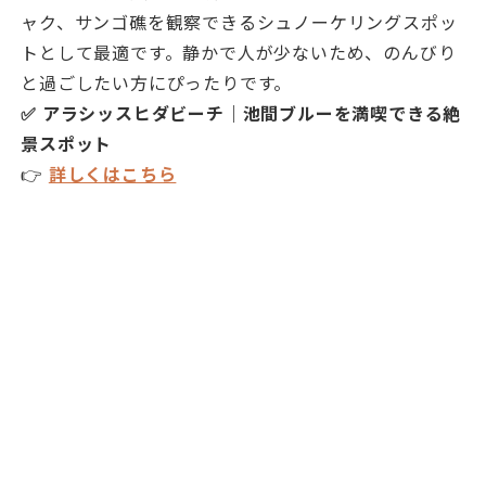
ャク、サンゴ礁を観察できるシュノーケリングスポッ
トとして最適です。静かで人が少ないため、のんびり
と過ごしたい方にぴったりです。
✅ アラシッスヒダビーチ｜池間ブルーを満喫できる絶
景スポット
👉
詳しくはこちら