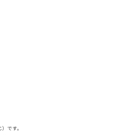
じ）です。