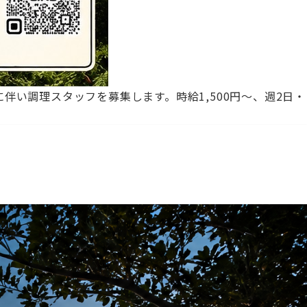
伴い調理スタッフを募集します。時給1,500円～、週2日・