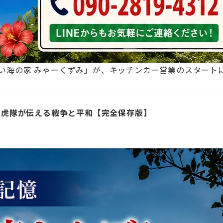
い海の家 みゃーくずみ」が、キッチンカー営業のスタートに
龍虎隊が伝える戦争と平和【完全保存版】