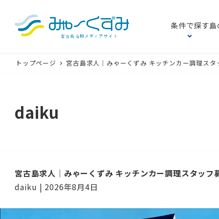
条件で探す
島
トップページ
宮古島求人｜みゃーくずみ キッチンカー調理スタ
daiku
宮古島求人｜みゃーくずみ キッチンカー調理スタッフ
daiku
|
2026年8月4日