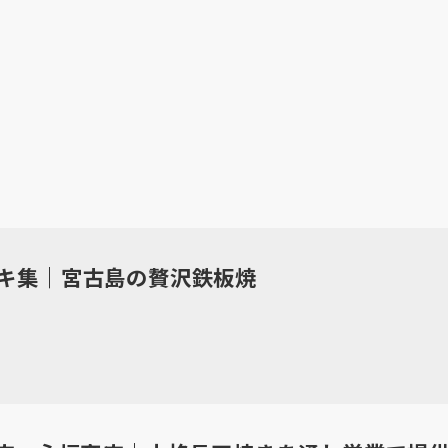
キ集｜宮古島の贅沢鉄板焼