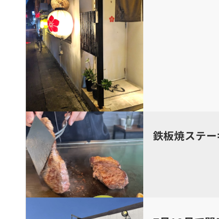
鉄板焼ステー