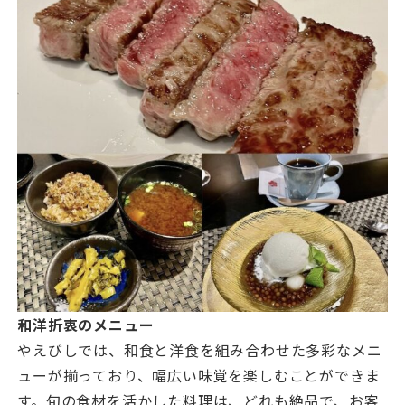
和洋折衷のメニュー
やえびしでは、和食と洋食を組み合わせた多彩なメニ
ューが揃っており、幅広い味覚を楽しむことができま
す。旬の食材を活かした料理は、どれも絶品で、お客