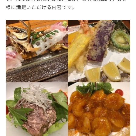
様に満足いただける内容です。