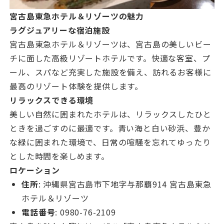
宮古島東急ホテル＆リゾーツの魅力
ラグジュアリーな宿泊施設
宮古島東急ホテル＆リゾーツは、宮古島の美しいビー
チに面した高級リゾートホテルです。快適な客室、プ
ール、スパなど充実した施設を備え、訪れるお客様に
最高のリゾート体験を提供します。
リラックスできる環境
美しい自然に囲まれたホテルは、リラックスしたひと
ときを過ごすのに最適です。青い海と白い砂浜、豊か
な緑に囲まれた環境で、日常の喧騒を忘れてゆったり
とした時間を楽しめます。
ロケーション
住所
: 沖縄県宮古島市下地字与那覇914 宮古島東急
ホテル＆リゾーツ
電話番号
: 0980-76-2109