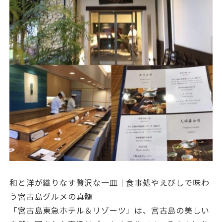
和と洋が織りなす贅沢な一皿｜食事処やえびしで味わ
う宮古島グルメの真髄
「宮古島東急ホテル＆リゾーツ」は、宮古島の美しい