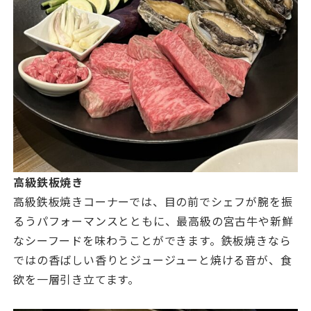
高級鉄板焼き
高級鉄板焼きコーナーでは、目の前でシェフが腕を振
るうパフォーマンスとともに、最高級の宮古牛や新鮮
なシーフードを味わうことができます。鉄板焼きなら
ではの香ばしい香りとジュージューと焼ける音が、食
欲を一層引き立てます。