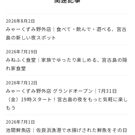
2026年8月2日
投稿日
みゃーくずみ野外店｜食べて・飲んで・遊べる、宮古
島の新しい夜スポット
2026年7月19日
投稿日
みねふく食堂｜家族でゆったり楽しめる、宮古島の隠
れ家食堂
2026年7月12日
投稿日
みゃーくずみ野外店 グランドオープン｜7月31日
（金）19時スタート！宮古島の夜をもっと気軽に楽し
もう
2026年7月1日
投稿日
池間鮮魚店｜佐良浜漁港で水揚げされた鮮魚をその日