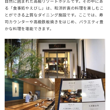
自然に囲まれた高級リゾートホテルです。その中にあ
る「食事処やえびし」は、和洋折衷の料理を楽しむこ
とができる上質なダイニング施設です。ここでは、寿
司カウンターや高級鉄板焼きをはじめ、バラエティ豊
かな料理を堪能できます。