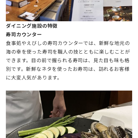
ダイニング施設の特徴
寿司カウンター
食事処やえびしの寿司カウンターでは、新鮮な地元の
海の幸を使った寿司を職人の技とともに楽しむことが
できます。目の前で握られる寿司は、見た目も味も格
別です。新鮮なネタを使ったお寿司は、訪れるお客様
に大変人気があります。