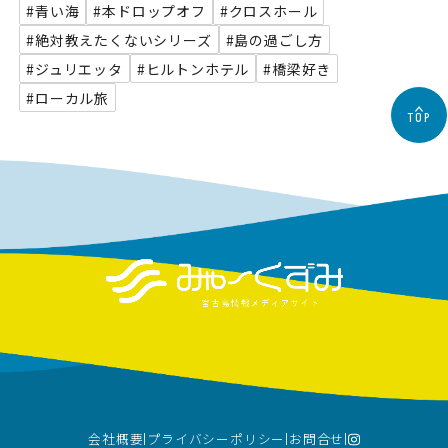
#青い海
#本ドロップオフ
#クロスホール
#絶対教えたくないシリーズ
#島の過ごし方
#ジュリエッタ
#ヒルトンホテル
#橋梁好き
#ローカル旅
TOP
会社概要
プライバシーポリシー
お問合せ