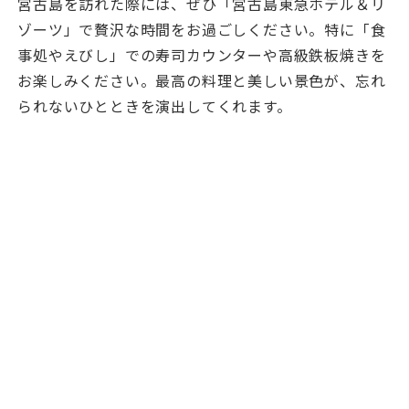
宮古島を訪れた際には、ぜひ「宮古島東急ホテル＆リ
ゾーツ」で贅沢な時間をお過ごしください。特に「食
事処やえびし」での寿司カウンターや高級鉄板焼きを
お楽しみください。最高の料理と美しい景色が、忘れ
られないひとときを演出してくれます。