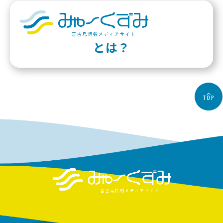
とは？
TOP