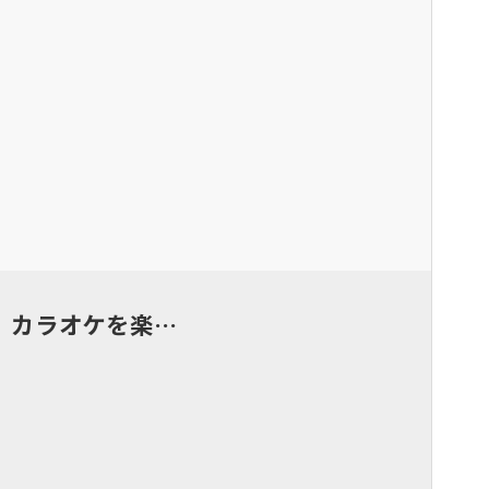
、カラオケを楽…