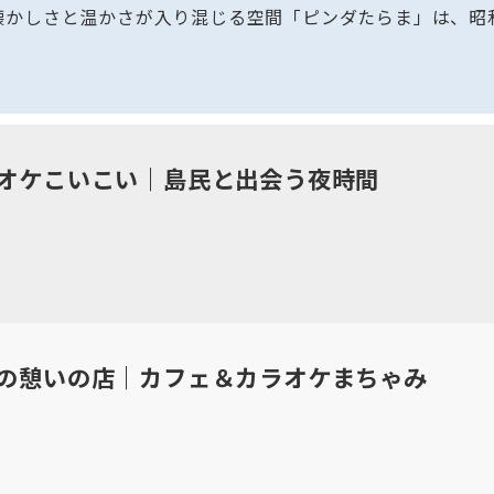
懐かしさと温かさが入り混じる空間「ピンダたらま」は、昭
オケこいこい｜島民と出会う夜時間
の憩いの店｜カフェ＆カラオケまちゃみ