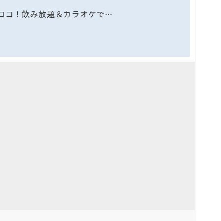
ココ！飲み放題＆カラオケで…