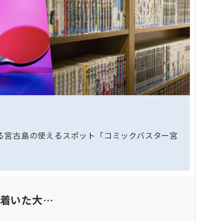
る宮古島の使えるスポット「コミックバスター宮
ち着いた大…