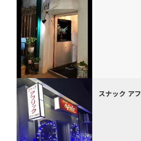
スナック ア