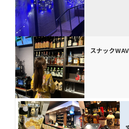
スナックWA