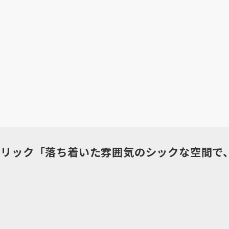
フリック「落ち着いた雰囲気のシックな空間で