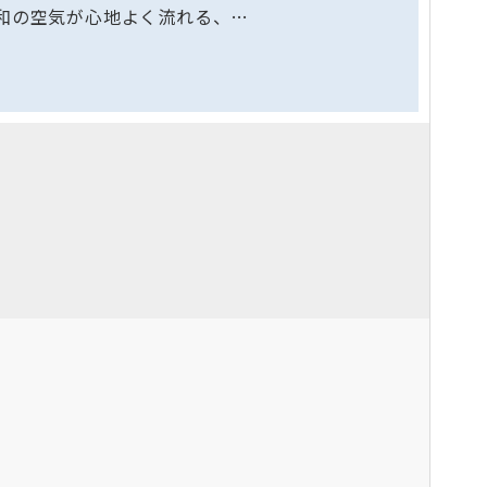
和の空気が心地よく流れる、…