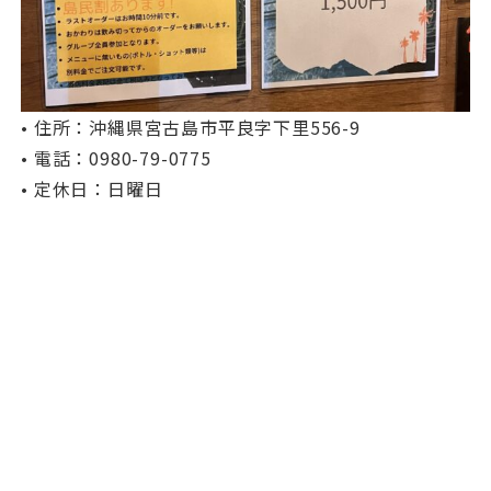
• 住所：沖縄県宮古島市平良字下里556-9
• 電話：0980-79-0775
• 定休日：日曜日