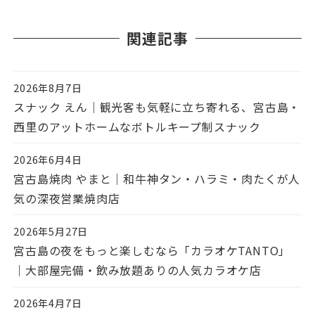
関連記事
2026年8月7日
投稿日
スナック えん｜観光客も気軽に立ち寄れる、宮古島・
西里のアットホームなボトルキープ制スナック
2026年6月4日
投稿日
宮古島焼肉 やまと｜和牛神タン・ハラミ・肉たくが人
気の深夜営業焼肉店
2026年5月27日
投稿日
宮古島の夜をもっと楽しむなら「カラオケTANTO」
｜大部屋完備・飲み放題ありの人気カラオケ店
2026年4月7日
投稿日