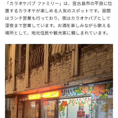
「カラオケパブ ファミリー」は、宮古島市の平良に位
置するカラオケが楽しめる人気のスポットです。昼間
はランチ営業も行っており、夜はカラオケパブとして
深夜まで営業しています。お酒を楽しみながら歌える
場所として、地元住民や観光客に親しまれています。