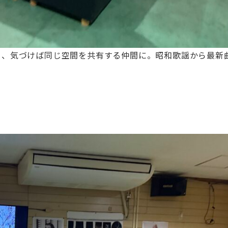
り、気づけば同じ空間を共有する仲間に。昭和歌謡から最新