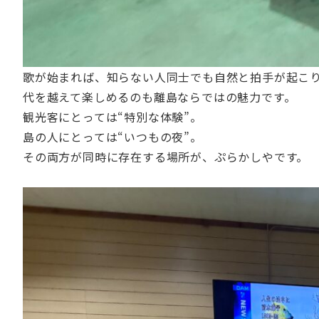
歌が始まれば、知らない人同士でも自然と拍手が起こ
代を越えて楽しめるのも離島ならではの魅力です。
観光客にとっては“特別な体験”。
島の人にとっては“いつもの夜”。
その両方が同時に存在する場所が、ぷらかしやです。