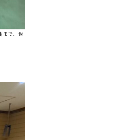
曲まで、世