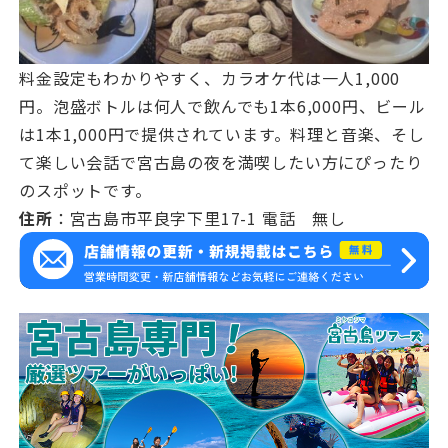
料金設定もわかりやすく、カラオケ代は一人1,000
円。泡盛ボトルは何人で飲んでも1本6,000円、ビール
は1本1,000円で提供されています。料理と音楽、そし
て楽しい会話で宮古島の夜を満喫したい方にぴったり
のスポットです。
住所
：宮古島市平良字下里17-1 電話 無し