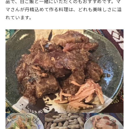
品で、白ご飯と一緒にいただくのもおすすめです。マ
マさんが丹精込めて作る料理は、どれも美味しさに溢
れています。