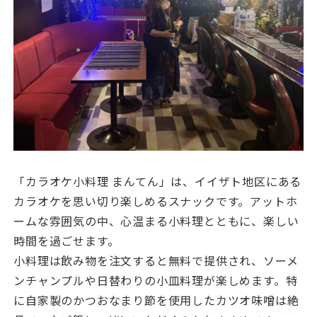
「カラオケ小料理 まんてん」は、イイザト地区にある
カラオケを思い切り楽しめるスナックです。アットホ
ームな雰囲気の中、心温まる小料理とともに、楽しい
時間を過ごせます。
小料理は飲み物を注文すると無料で提供され、ソーメ
ンチャンプルや日替わりの小皿料理が楽しめます。特
に自家製のかつおなまり節を使用したカツオ味噌は絶