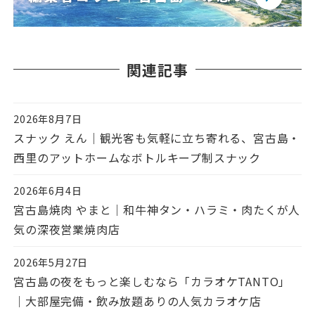
関連記事
2026年8月7日
投稿日
スナック えん｜観光客も気軽に立ち寄れる、宮古島・
西里のアットホームなボトルキープ制スナック
2026年6月4日
投稿日
宮古島焼肉 やまと｜和牛神タン・ハラミ・肉たくが人
気の深夜営業焼肉店
2026年5月27日
投稿日
宮古島の夜をもっと楽しむなら「カラオケTANTO」
｜大部屋完備・飲み放題ありの人気カラオケ店