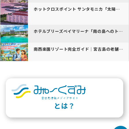
ホットクロスポイント サンタモニカ「太陽と自然に包まれ思いのまま過ご…
ホテルブリーズベイマリーナ「南の島へのトラベラーたちの思いに応えるプ…
南西楽園リゾート完全ガイド｜宮古島の老舗高級ホテルで贅沢ステイ
とは？