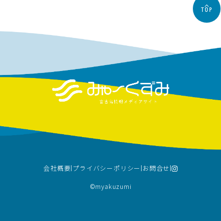
TOP
会社概要
プライバシーポリシー
お問合せ
©︎myakuzumi