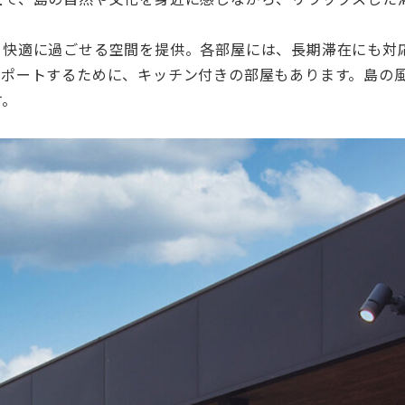
、快適に過ごせる空間を提供。各部屋には、長期滞在にも対
サポートするために、キッチン付きの部屋もあります。島の
す。