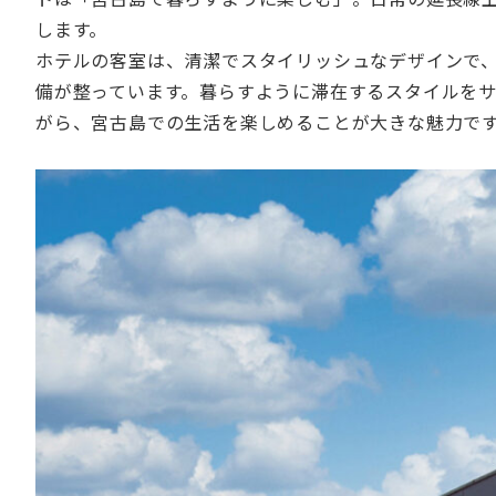
します。
ホテルの客室は、清潔でスタイリッシュなデザインで
備が整っています。暮らすように滞在するスタイルを
がら、宮古島での生活を楽しめることが大きな魅力で