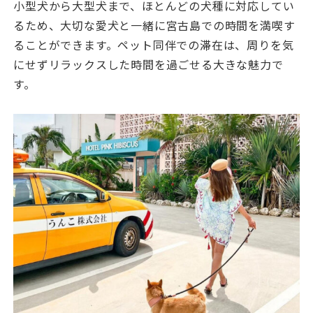
小型犬から大型犬まで、ほとんどの犬種に対応してい
るため、大切な愛犬と一緒に宮古島での時間を満喫す
ることができます。ペット同伴での滞在は、周りを気
にせずリラックスした時間を過ごせる大きな魅力で
す。