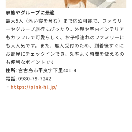
家族やグループに最適
最大5人（添い寝を含む）まで宿泊可能で、ファミリ
ーやグループ旅行にぴったり。外観や室内インテリア
もカラフルで可愛らしく、お子様連れのファミリーに
も大人気です。また、無人受付のため、到着後すぐに
お部屋にチェックインでき、効率よく時間を使えるの
も便利なポイントです。
住所
: 宮古島市平良字下里401-4
電話
: 0980-79-7242
・
https://pink-hi.jp/