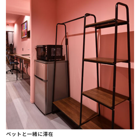
ペットと一緒に滞在