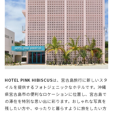
HOTEL PINK HIBISCUS
は、宮古島旅行に新しいスタ
イルを提供するフォトジェニックなホテルです。沖縄
県宮古島市の便利なロケーションに位置し、宮古島で
の滞在を特別な思い出に彩ります。おしゃれな写真を
残したい方や、ゆったりと暮らすように旅をしたい方