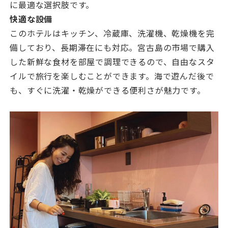
に最適な選択肢です。
快適な設備
このホテルはキッチン、冷蔵庫、洗濯機、乾燥機を完
備しており、長期滞在にも対応。宮古島の市場で購入
した新鮮な食材を部屋で調理できるので、自由なスタ
イルで旅行を楽しむことができます。海で遊んだ後で
も、すぐに洗濯・乾燥ができる便利さが魅力です。