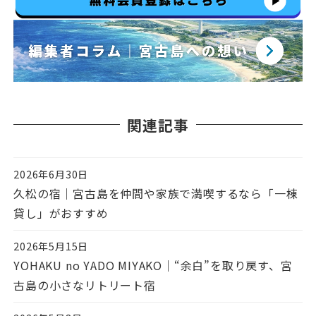
関連記事
2026年6月30日
投稿日
久松の宿｜宮古島を仲間や家族で満喫するなら「一棟
貸し」がおすすめ
2026年5月15日
投稿日
YOHAKU no YADO MIYAKO｜“余白”を取り戻す、宮
古島の小さなリトリート宿