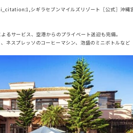
citation:1,シギラセブンマイルズリゾート〖公式〗沖縄宮
によるサービス、空港からのプライベート送迎も完備。
ー、ネスプレッソのコーヒーマシン、泡盛のミニボトルなど