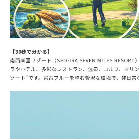
【30秒で分かる】
南西楽園リゾート（SHIGIRA SEVEN MILES R
ラやホテル、多彩なレストラン、温泉、ゴルフ、マリン
ゾート”です。宮古ブルーを望む贅沢な環境で、非日常