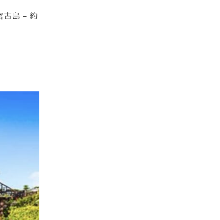
古島 – 約