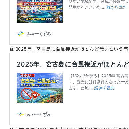
📊 2025年、宮古島に台風接近がほとんど無いという事