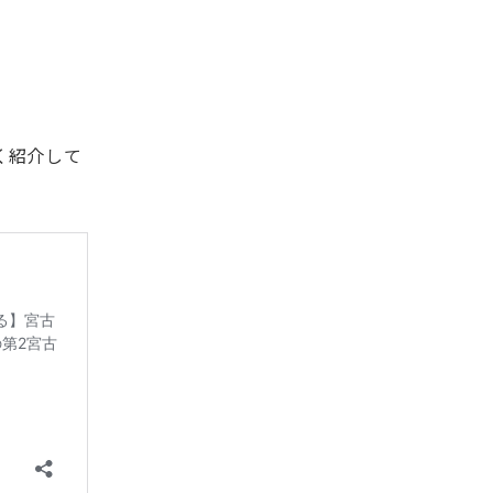
く紹介して