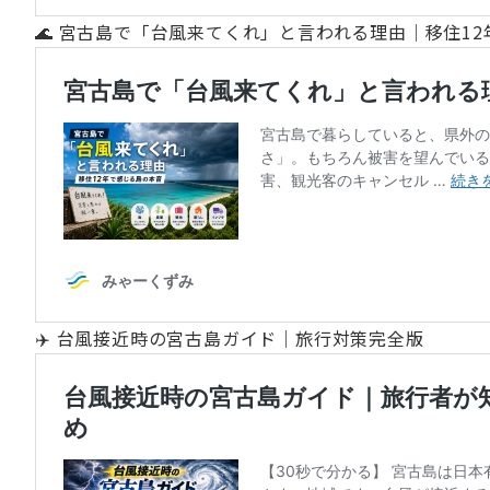
🌊 宮古島で「台風来てくれ」と言われる理由｜移住1
✈️ 台風接近時の宮古島ガイド｜旅行対策完全版