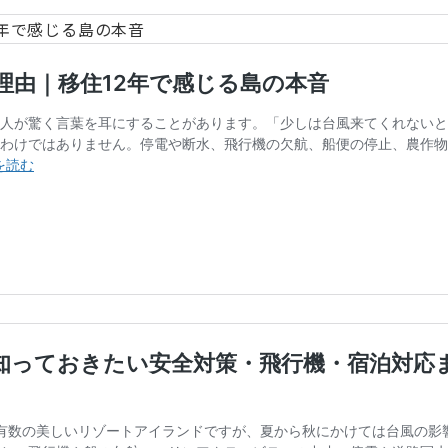
2年で感じる島の本音