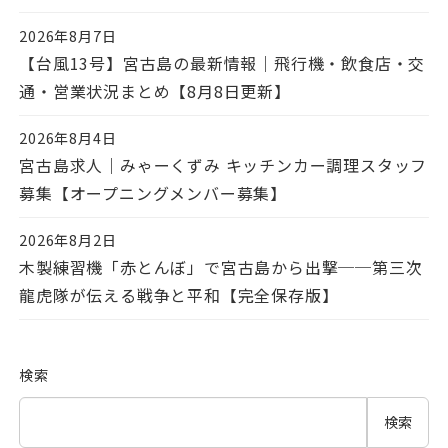
2026年8月7日
投稿日
【台風13号】宮古島の最新情報｜飛行機・飲食店・交
通・営業状況まとめ【8月8日更新】
2026年8月4日
投稿日
宮古島求人｜みゃーくずみ キッチンカー調理スタッフ
募集【オープニングメンバー募集】
2026年8月2日
投稿日
木製練習機「赤とんぼ」で宮古島から出撃──第三次
龍虎隊が伝える戦争と平和【完全保存版】
検索
検索