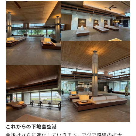
これからの下地島空港
今後はさらに進化していきます。アジア路線の拡大、