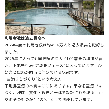
利用者数は過去最高へ
2024年度の利用者数は約49.6万人と過去最高を記録し
ました。
2025年に入っても国際線の拡大とLCC需要の増加が続
き、下地島空港は“成長フェーズ”に入っています。👉
観光と空路が同時に伸びている状態です。
“空港まちづくり”という考え方
下地島空港の本質はここにあります。単なる空港では
なく、地域・文化・観光と一体で設計された場所。👉
空港そのものが“島の顔”として機能しています。