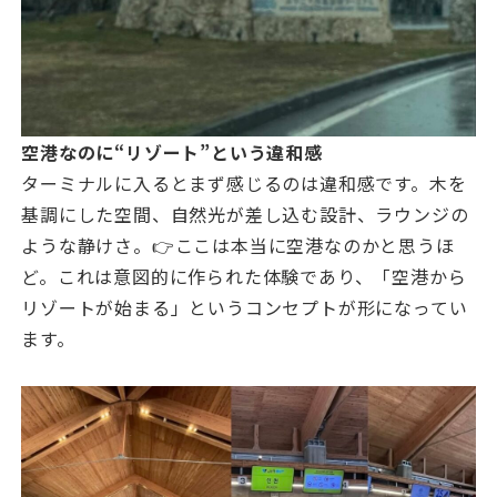
空港なのに“リゾート”という違和感
ターミナルに入るとまず感じるのは違和感です。木を
基調にした空間、自然光が差し込む設計、ラウンジの
ような静けさ。👉ここは本当に空港なのかと思うほ
ど。これは意図的に作られた体験であり、「空港から
リゾートが始まる」というコンセプトが形になってい
ます。