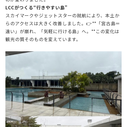
LCCがつくる“行きやすい島”
スカイマークやジェットスターの就航により、本土か
らのアクセスは大きく改善しました。👉**「宮古島＝
遠い」が崩れ、「気軽に行ける島」へ。**この変化は
観光の質そのものを変えています。