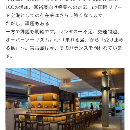
LCCの増加、富裕層向け需要への対応。👉国際リゾー
ト空港としての存在感はさらに強くなります。
ただし、課題もある
一方で課題も明確です。レンタカー不足、交通問題、
オーバーツーリズム。👉「来れる島」から「受け止め
る島」へ。宮古島は今、そのバランスを問われていま
す。