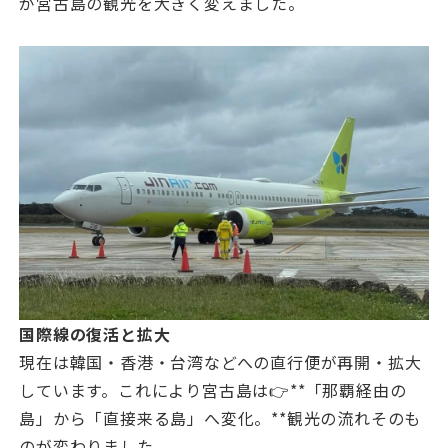
が宮古島の観光を大きく変えました。
国際線の復活と拡大
現在は韓国・香港・台湾などへの直行便が再開・拡大
しています。これにより宮古島は👉**「那覇経由の
島」から「直接来る島」へ変化。**観光の流れそのも
のが変わりました。