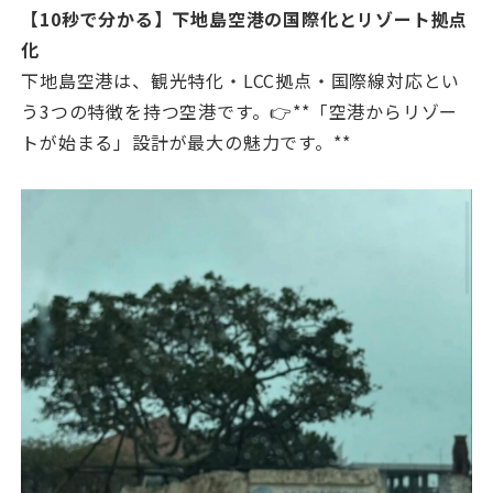
【10秒で分かる】下地島空港の国際化とリゾート拠点
化
下地島空港は、観光特化・LCC拠点・国際線対応とい
う3つの特徴を持つ空港です。👉**「空港からリゾー
トが始まる」設計が最大の魅力です。**