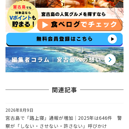
関連記事
2026年8月9日
投稿日
宮古島で「路上寝」通報が増加｜2025年は646件 警
察が「しない・させない・許さない」呼びかけ