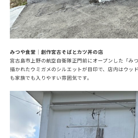
みつや食堂｜創作宮古そばとカツ丼の店
宮古島市上野の航空自衛隊正門前にオープンした「み
描かれたウミガメのシルエットが目印で、店内はウッ
も家族でも入りやすい雰囲気です。