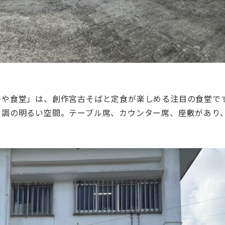
つや食堂」は、創作宮古そばと定食が楽しめる注目の食堂で
ド調の明るい空間。テーブル席、カウンター席、座敷があり