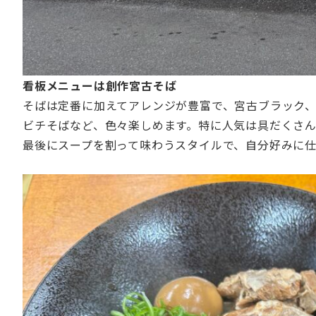
看板メニューは創作宮古そば
そばは定番に加えてアレンジが豊富で、宮古ブラック
ビチそばなど、色々楽しめます。特に人気は具だくさ
最後にスープを割って味わうスタイルで、自分好みに