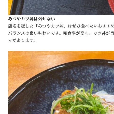
みつやカツ丼は外せない
店名を冠した「みつやカツ丼」はぜひ食べたいおすす
バランスの良い味わいです。完食率が高く、カツ丼が
ィがあります。