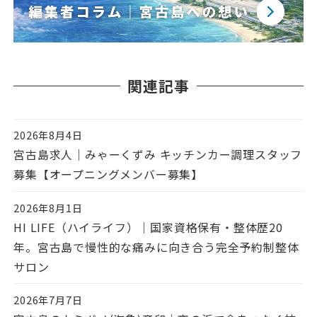
関連記事
2026年8月4日
投稿日
宮古島求人｜みゃーくずみ キッチンカー調理スタッフ
募集【オープニングメンバー募集】
2026年8月1日
投稿日
HI LIFE（ハイライフ）｜国家資格保有・整体歴20
年。宮古島で慢性的な痛みに向き合う完全予約制整体
サロン
2026年7月7日
投稿日