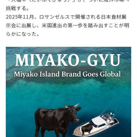
挑戦する。
2025年11月、ロサンゼルスで開催される日本食材展
示会に出展し、米国進出の第一歩を踏み出すことが明
らかになった。