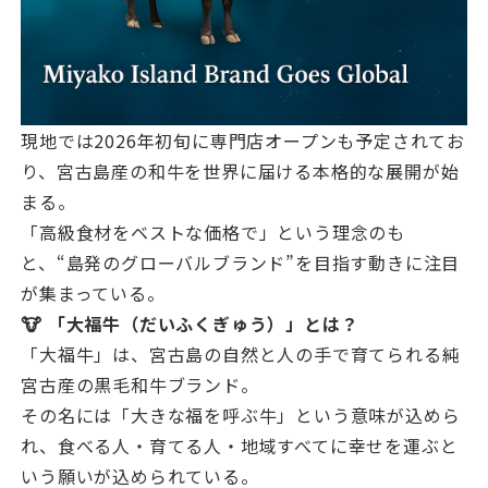
現地では2026年初旬に専門店オープンも予定されてお
り、宮古島産の和牛を世界に届ける本格的な展開が始
まる。
「高級食材をベストな価格で」という理念のも
と、“島発のグローバルブランド”を目指す動きに注目
が集まっている。
🐮 「大福牛（だいふくぎゅう）」とは？
「大福牛」は、宮古島の自然と人の手で育てられる純
宮古産の黒毛和牛ブランド。
その名には「大きな福を呼ぶ牛」という意味が込めら
れ、食べる人・育てる人・地域すべてに幸せを運ぶと
いう願いが込められている。