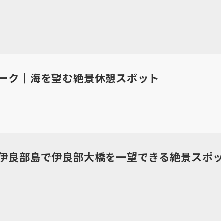
ーク｜海を望む絶景休憩スポット
伊良部島で伊良部大橋を一望できる絶景スポ