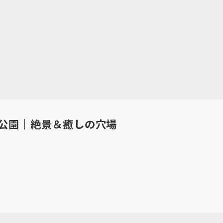
公園｜絶景＆癒しの穴場