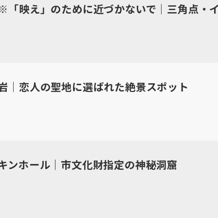
※「映え」のために近づかないで｜三角点・
岩｜恋人の聖地に選ばれた絶景スポット
キンホール｜市文化財指定の神秘洞窟