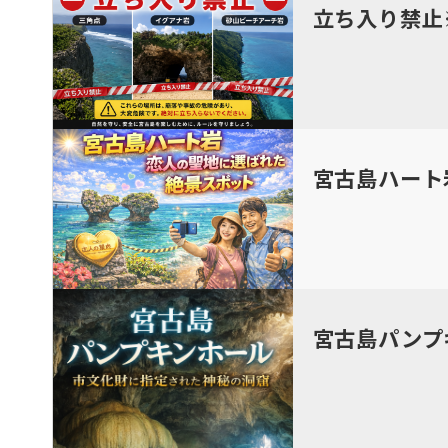
立ち入り禁止
宮古島ハート
宮古島パンプ