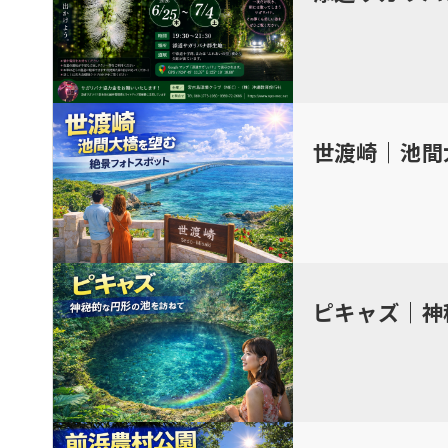
世渡崎｜池間
ピキャズ｜神