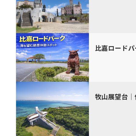
比嘉ロードパ
牧山展望台｜