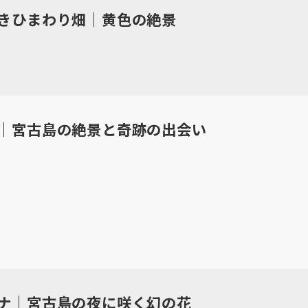
きひまわり畑｜黄色の絶景
｜宮古島の絶景と奇跡の出会い
ナ｜宮古島の夜に咲く幻の花