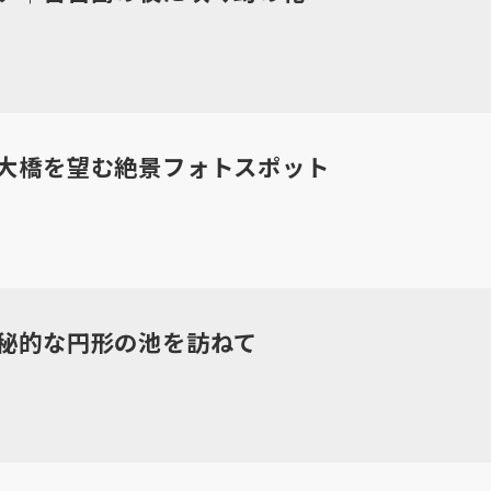
大橋を望む絶景フォトスポット
秘的な円形の池を訪ねて