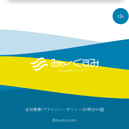
TOP
会社概要
プライバシーポリシー
お問合せ
©︎myakuzumi