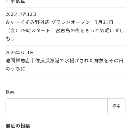
れ家食堂
2026年7月12日
投稿日
みゃーくずみ野外店 グランドオープン｜7月31日
（金）19時スタート！宮古島の夜をもっと気軽に楽し
もう
2026年7月1日
投稿日
池間鮮魚店｜佐良浜漁港で水揚げされた鮮魚をその日
のうちに
検索
検索
最近の投稿