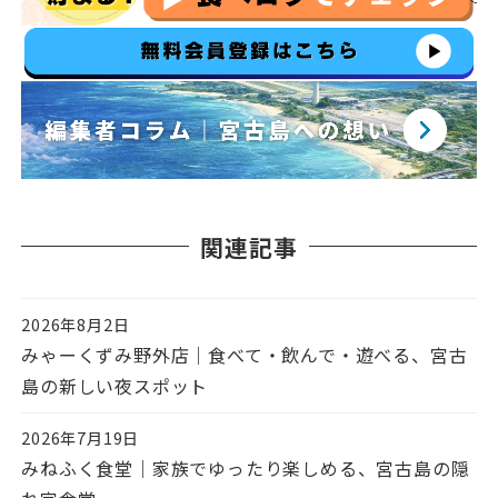
関連記事
2026年8月2日
投稿日
みゃーくずみ野外店｜食べて・飲んで・遊べる、宮古
島の新しい夜スポット
2026年7月19日
投稿日
みねふく食堂｜家族でゆったり楽しめる、宮古島の隠