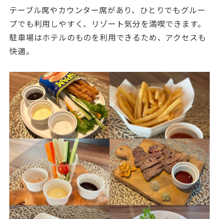
テーブル席やカウンター席があり、ひとりでもグルー
プでも利用しやすく、リゾート気分を満喫できます。
駐車場はホテルのものを利用できるため、アクセスも
快適。