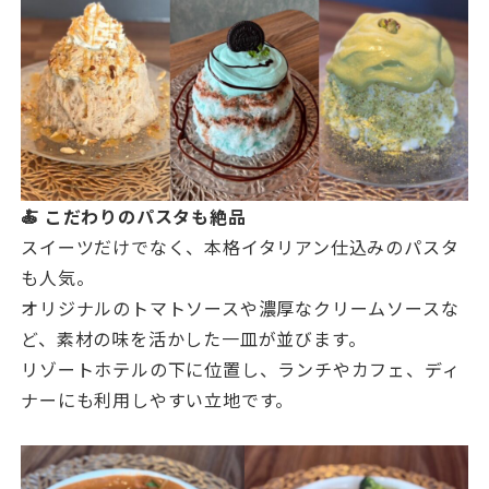
🍝 こだわりのパスタも絶品
スイーツだけでなく、本格イタリアン仕込みのパスタ
も人気。
オリジナルのトマトソースや濃厚なクリームソースな
ど、素材の味を活かした一皿が並びます。
リゾートホテルの下に位置し、ランチやカフェ、ディ
ナーにも利用しやすい立地です。