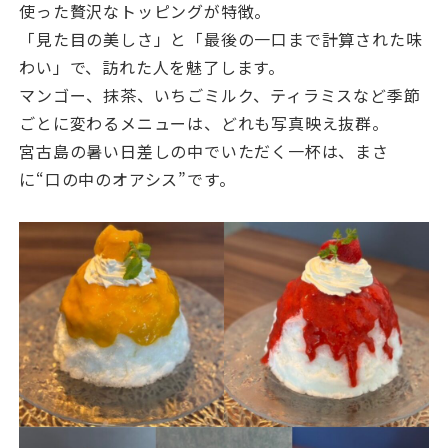
使った贅沢なトッピングが特徴。
「見た目の美しさ」と「最後の一口まで計算された味
わい」で、訪れた人を魅了します。
マンゴー、抹茶、いちごミルク、ティラミスなど季節
ごとに変わるメニューは、どれも写真映え抜群。
宮古島の暑い日差しの中でいただく一杯は、まさ
に“口の中のオアシス”です。