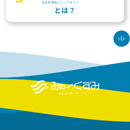
とは？
TOP