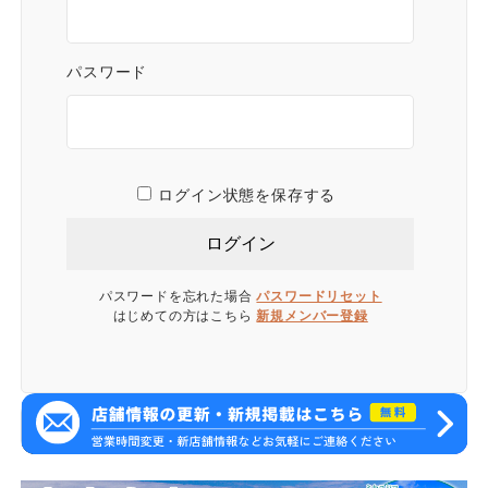
パスワード
ログイン状態を保存する
パスワードを忘れた場合
パスワードリセット
はじめての方はこちら
新規メンバー登録