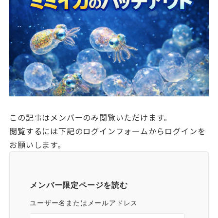
この記事はメンバーのみ閲覧いただけます。
閲覧するには下記のログインフォームからログインを
お願いします。
メンバー限定ページを読む
ユーザー名またはメールアドレス