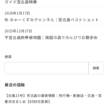
ガイド宮古島映像
2026年1月17日
投稿日
🌺 みゃーくずみチャンネル｜宮古島ベストショット
2025年12月27日
投稿日
🌴宮古島熱帯植物園｜南国の森でのんびりお散歩🌺
検索
検索
最近の投稿
【台風13号】宮古島の最新情報｜飛行機・飲食店・交通・営
業状況まとめ【8月8日更新】