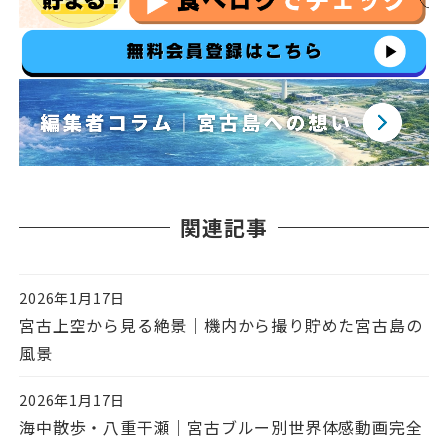
関連記事
2026年1月17日
投稿日
宮古上空から見る絶景｜機内から撮り貯めた宮古島の
風景
2026年1月17日
投稿日
海中散歩・八重干瀬｜宮古ブルー別世界体感動画完全