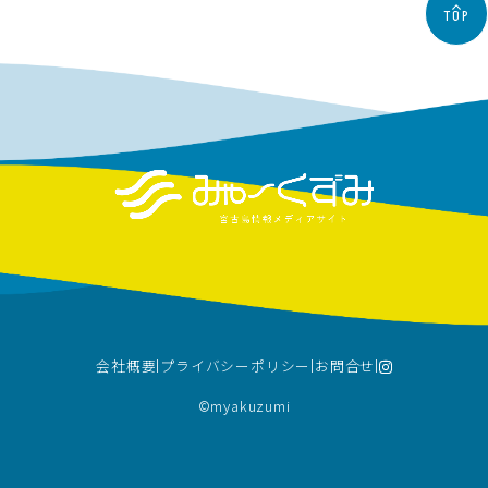
TOP
会社概要
プライバシーポリシー
お問合せ
©︎myakuzumi