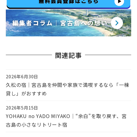
関連記事
2026年6月30日
投稿日
久松の宿｜宮古島を仲間や家族で満喫するなら「一棟
貸し」がおすすめ
2026年5月15日
投稿日
YOHAKU no YADO MIYAKO｜“余白”を取り戻す、宮
古島の小さなリトリート宿