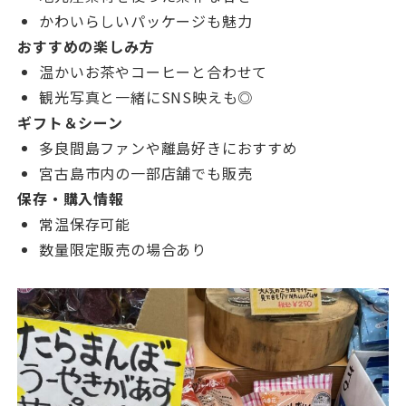
かわいらしいパッケージも魅力
おすすめの楽しみ方
温かいお茶やコーヒーと合わせて
観光写真と一緒にSNS映えも◎
ギフト＆シーン
多良間島ファンや離島好きにおすすめ
宮古島市内の一部店舗でも販売
保存・購入情報
常温保存可能
数量限定販売の場合あり