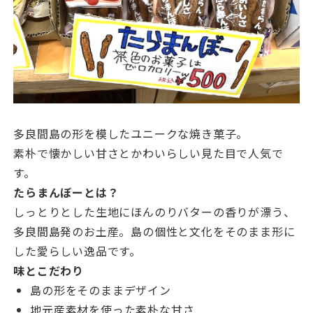
多良間島の形を模したユニークな焼き菓子。
素朴で懐かしい甘さとかわいらしい見た目で人気で
す。
たらまんぼーとは？
しっとりとした生地にほんのりバターの香りが漂う、
多良間島発のお土産。島の個性と文化をそのまま形に
した愛らしい逸品です。
味とこだわり
島の形をそのままデザイン
地元産素材を使った素朴な甘さ