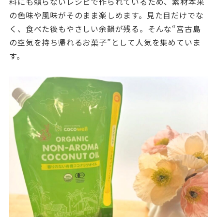
料にも頼らないレシピで作られているため、素材本来
の色味や風味がそのまま楽しめます。見た目だけでな
く、食べた後もやさしい余韻が残る。そんな“宮古島
の空気を持ち帰れるお菓子”として人気を集めていま
す。