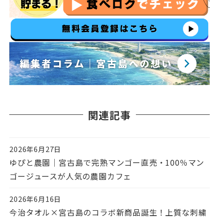
関連記事
2026年6月27日
投稿日
ゆぴと農園｜宮古島で完熟マンゴー直売・100％マン
ゴージュースが人気の農園カフェ
2026年6月16日
投稿日
今治タオル×宮古島のコラボ新商品誕生！上質な刺繍