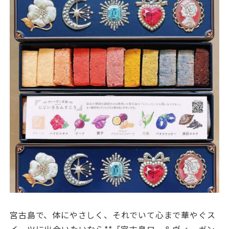
宮古島で、体にやさしく、それでいて心まで華やぐス