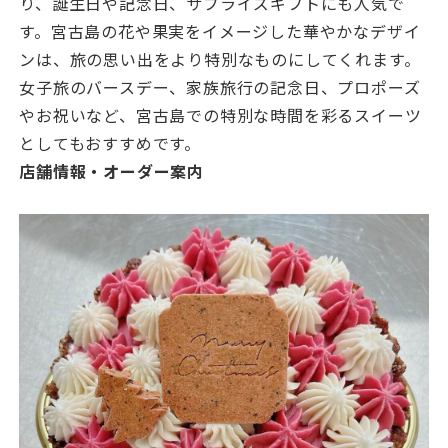
り、誕生日や記念日、サプライズギフトにも人気で
す。宮古島の花や果実をイメージした華やかなデザイ
ンは、旅の思い出をより特別なものにしてくれます。
女子旅のバースデー、家族旅行の記念日、プロポーズ
やお祝いなど、宮古島での特別な時間を彩るスイーツ
としてもおすすめです。
店舗情報・オーダー案内