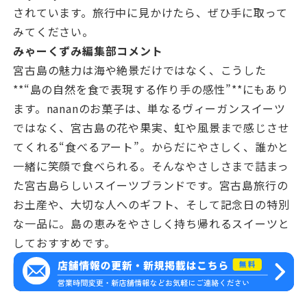
されています。旅行中に見かけたら、ぜひ手に取って
みてください。
みゃーくずみ編集部コメント
宮古島の魅力は海や絶景だけではなく、こうした
**“島の自然を食で表現する作り手の感性”**にもあり
ます。nananのお菓子は、単なるヴィーガンスイーツ
ではなく、宮古島の花や果実、虹や風景まで感じさせ
てくれる“食べるアート”。からだにやさしく、誰かと
一緒に笑顔で食べられる。そんなやさしさまで詰まっ
た宮古島らしいスイーツブランドです。宮古島旅行の
お土産や、大切な人へのギフト、そして記念日の特別
な一品に。島の恵みをやさしく持ち帰れるスイーツと
しておすすめです。