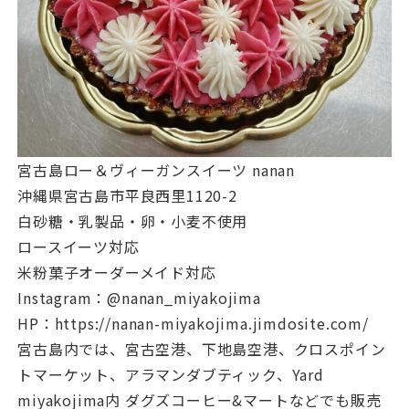
宮古島ロー＆ヴィーガンスイーツ nanan
沖縄県宮古島市平良西里1120-2
白砂糖・乳製品・卵・小麦不使用
ロースイーツ対応
米粉菓子オーダーメイド対応
Instagram：@nanan_miyakojima
HP：https://nanan-miyakojima.jimdosite.com/
宮古島内では、宮古空港、下地島空港、クロスポイン
トマーケット、アラマンダブティック、Yard
miyakojima内 ダグズコーヒー&マートなどでも販売