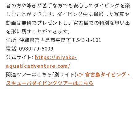
者の方や泳ぎが苦手な方でも安心してダイビングを楽
しむことができます。ダイビング中に撮影した写真や
動画は無料でプレゼントし、宮古島での特別な思い出
を形に残すことができます。
住所: 沖縄県宮古島市平良下里543-1-101
電話: 0980-79-5009
公式サイト:
https://miyako-
aquaticadventure.com/
関連ツアーはこちら(別サイト)
👉 宮古島ダイビング・
スキューバダイビングツアーはこちら