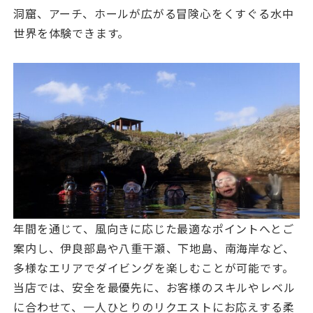
洞窟、アーチ、ホールが広がる冒険心をくすぐる水中
世界を体験できます。
年間を通じて、風向きに応じた最適なポイントへとご
案内し、伊良部島や八重干瀬、下地島、南海岸など、
多様なエリアでダイビングを楽しむことが可能です。
当店では、安全を最優先に、お客様のスキルやレベル
に合わせて、一人ひとりのリクエストにお応えする柔