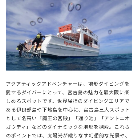
アクアティックアドベンチャーは、地形ダイビングを
愛するダイバーにとって、宮古島の魅力を最大限に楽
しめるスポットです。世界屈指のダイビングエリアで
ある伊良部島や下地島を中心に、宮古島三大スポット
として名高い「魔王の宮殿」「通り池」「アントニオ
ガウディ」などのダイナミックな地形を探索。これら
のポイントでは、太陽光が織りなす幻想的な光景や、