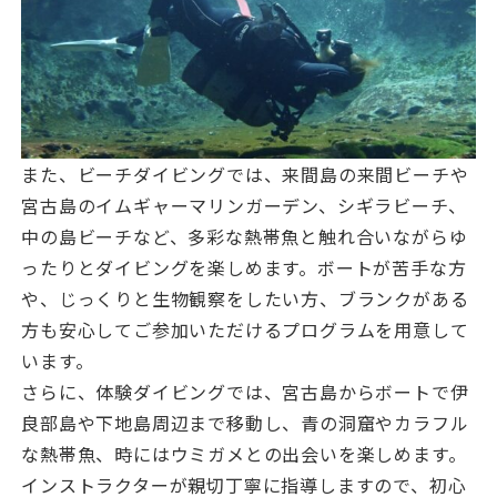
また、ビーチダイビングでは、来間島の来間ビーチや
宮古島のイムギャーマリンガーデン、シギラビーチ、
中の島ビーチなど、多彩な熱帯魚と触れ合いながらゆ
ったりとダイビングを楽しめます。ボートが苦手な方
や、じっくりと生物観察をしたい方、ブランクがある
方も安心してご参加いただけるプログラムを用意して
います。
さらに、体験ダイビングでは、宮古島からボートで伊
良部島や下地島周辺まで移動し、青の洞窟やカラフル
な熱帯魚、時にはウミガメとの出会いを楽しめます。
インストラクターが親切丁寧に指導しますので、初心