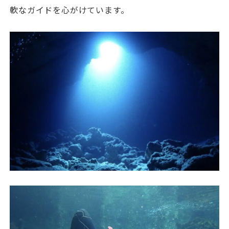
軟なガイドを心がけています。