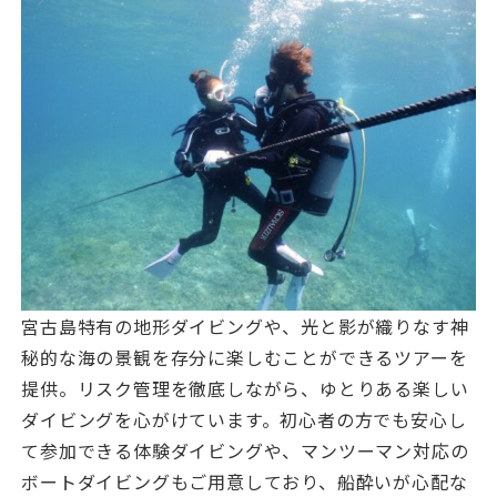
宮古島特有の地形ダイビングや、光と影が織りなす神
秘的な海の景観を存分に楽しむことができるツアーを
提供。リスク管理を徹底しながら、ゆとりある楽しい
ダイビングを心がけています。初心者の方でも安心し
て参加できる体験ダイビングや、マンツーマン対応の
ボートダイビングもご用意しており、船酔いが心配な