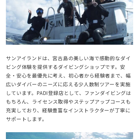
サンアイランドは、宮古島の美しい海で感動的なダイ
ビング体験を提供するダイビングショップです。安
全・安心を最優先に考え、初心者から経験者まで、幅
広いダイバーのニーズに応える少人数制ツアーを実施
しています。PADI登録店として、ファンダイビングは
もちろん、ライセンス取得やステップアップコースも
充実しており、経験豊富なインストラクターが丁寧に
サポートします。