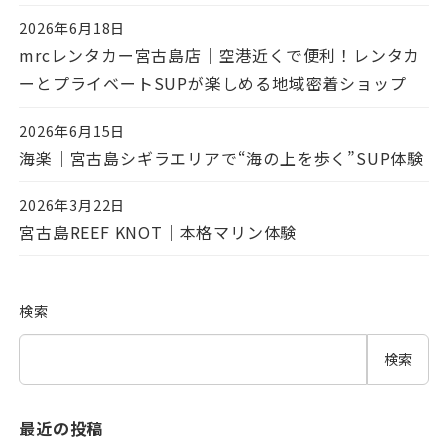
2026年6月18日
投稿日
mrcレンタカー宮古島店｜空港近くで便利！レンタカ
ーとプライベートSUPが楽しめる地域密着ショップ
2026年6月15日
投稿日
海楽｜宮古島シギラエリアで“海の上を歩く”SUP体験
2026年3月22日
投稿日
宮古島REEF KNOT｜本格マリン体験
検索
検索
最近の投稿