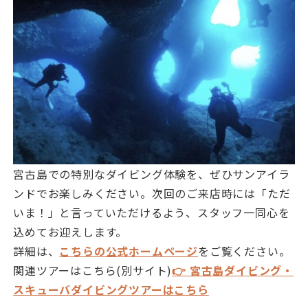
宮古島での特別なダイビング体験を、ぜひサンアイラ
ンドでお楽しみください。次回のご来店時には「ただ
いま！」と言っていただけるよう、スタッフ一同心を
込めてお迎えします。
詳細は、
こちらの公式ホームページ
をご覧ください。
関連ツアーはこちら(別サイト)
👉 宮古島ダイビング・
スキューバダイビングツアーはこちら