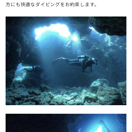
方にも快適なダイビングをお約束します。