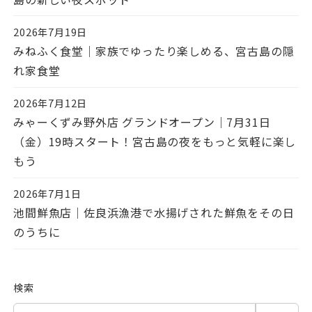
2026年7月19日
投稿日
みねふく食堂｜家族でゆったり楽しめる、宮古島の隠
れ家食堂
2026年7月12日
投稿日
みゃーくずみ野外店 グランドオープン｜7月31日
（金）19時スタート！宮古島の夜をもっと気軽に楽し
もう
2026年7月1日
投稿日
池間鮮魚店｜佐良浜漁港で水揚げされた鮮魚をその日
のうちに
検索