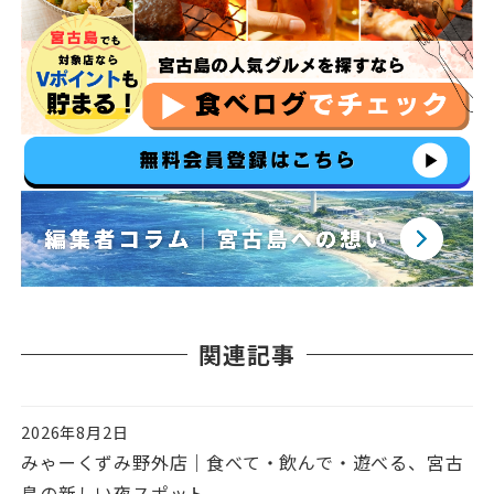
関連記事
2026年8月2日
投稿日
みゃーくずみ野外店｜食べて・飲んで・遊べる、宮古
島の新しい夜スポット