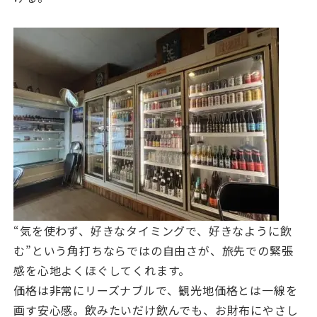
“気を使わず、好きなタイミングで、好きなように飲
む”という角打ちならではの自由さが、旅先での緊張
感を心地よくほぐしてくれます。
価格は非常にリーズナブルで、観光地価格とは一線を
画す安心感。飲みたいだけ飲んでも、お財布にやさし