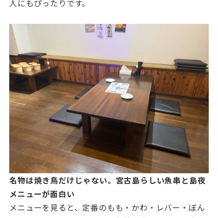
人にもぴったりです。
名物は焼き鳥だけじゃない。宮古島らしい魚串と島夜
メニューが面白い
メニューを見ると、定番のもも・かわ・レバー・ぼん