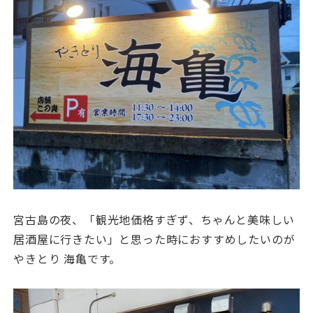
宮古島の夜、「観光地価格すぎず、ちゃんと美味しい
居酒屋に行きたい」と思った時におすすめしたいのが
やきとり 海亀です。