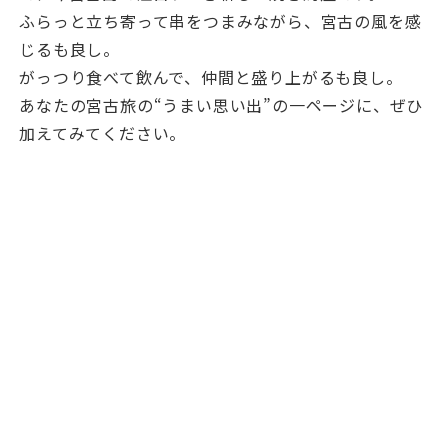
ふらっと立ち寄って串をつまみながら、宮古の風を感
じるも良し。
がっつり食べて飲んで、仲間と盛り上がるも良し。
あなたの宮古旅の“うまい思い出”の一ページに、ぜひ
加えてみてください。