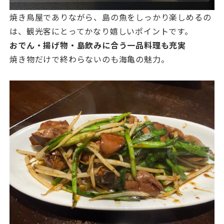
焼き鳥屋でありながら、島の魚をしっかり楽しめるの
は、観光客にとってかなり嬉しいポイントです。
おでん・揚げ物・島飲みに合う一品料理も充実
焼き物だけで終わらないのも海亀の魅力。