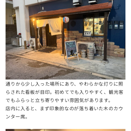
通りから少し入った場所にあり、やわらかな灯りに照
らされた看板が目印。初めてでも入りやすく、観光客
でもふらっと立ち寄りやすい雰囲気があります。
店内に入ると、まず印象的なのが落ち着いた木のカウ
ンター席。