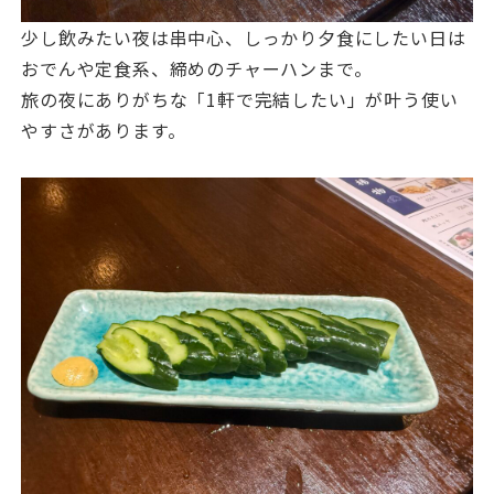
少し飲みたい夜は串中心、しっかり夕食にしたい日は
おでんや定食系、締めのチャーハンまで。
旅の夜にありがちな「1軒で完結したい」が叶う使い
やすさがあります。