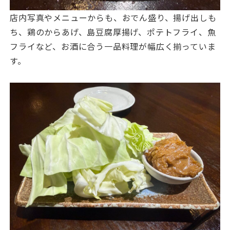
店内写真やメニューからも、おでん盛り、揚げ出しも
ち、鶏のからあげ、島豆腐厚揚げ、ポテトフライ、魚
フライなど、お酒に合う一品料理が幅広く揃っていま
す。