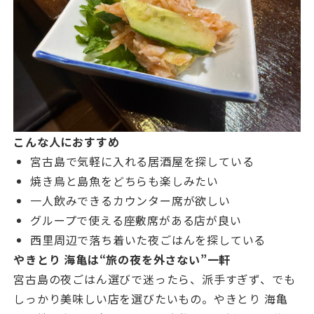
こんな人におすすめ
宮古島で気軽に入れる居酒屋を探している
焼き鳥と島魚をどちらも楽しみたい
一人飲みできるカウンター席が欲しい
グループで使える座敷席がある店が良い
西里周辺で落ち着いた夜ごはんを探している
やきとり 海亀は“旅の夜を外さない”一軒
宮古島の夜ごはん選びで迷ったら、派手すぎず、でも
しっかり美味しい店を選びたいもの。やきとり 海亀