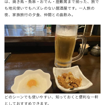
は、焼き鳥・魚串・おでん・座敷席まで揃った、旅で
も地元使いでもハズレのない居酒屋です。一人旅の
夜、家族旅行の夕食、仲間との島飲み。
どのシーンでも使いやすい、知っておくと便利な一軒
としておすすめできます。