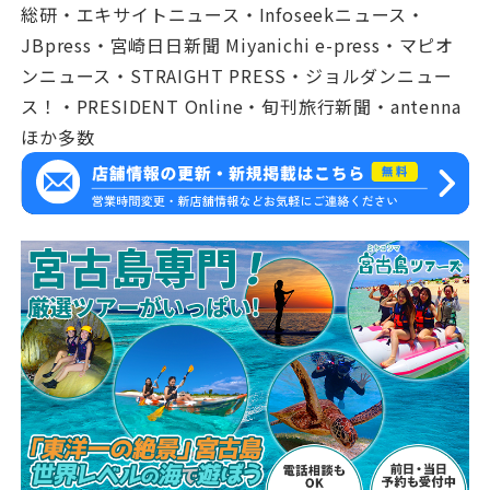
総研・エキサイトニュース・Infoseekニュース・
JBpress・宮崎日日新聞 Miyanichi e-press・マピオ
ンニュース・STRAIGHT PRESS・ジョルダンニュー
ス！・PRESIDENT Online・旬刊旅行新聞・antenna
ほか多数