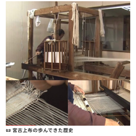
📜 宮古上布の歩んできた歴史