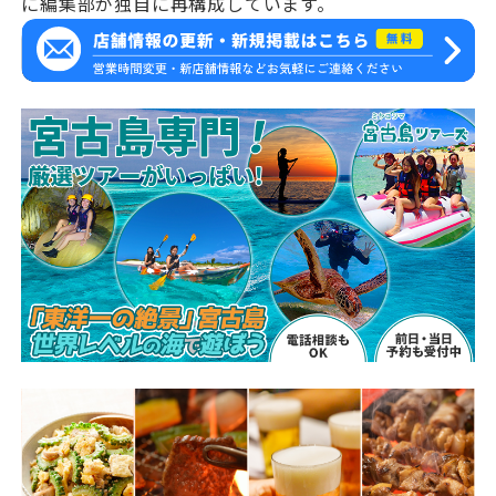
に編集部が独自に再構成しています。