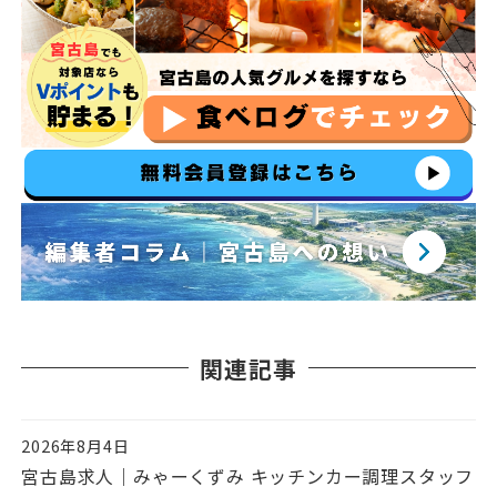
関連記事
2026年8月4日
投稿日
宮古島求人｜みゃーくずみ キッチンカー調理スタッフ