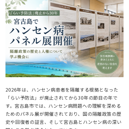
2026年は、ハンセン病患者を隔離する根拠となった
「らい予防法」が廃止されてから30年の節目の年で
す。宮古島市では、ハンセン病問題への理解を深める
ためのパネル展が開催されており、国の隔離政策の歴
史や回復者の証言、そして宮古島とハンセン病の深い