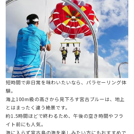
短時間で非日常を味わいたいなら、パラセーリング体
験。
海上100m級の高さから見下ろす宮古ブルーは、地上
とはまったく違う絶景です。
約1.5時間ほどで終わるため、午後の空き時間やフラ
イト前にも人気。
海に入らず宮古島の海を楽しみたい方にもおすすめで