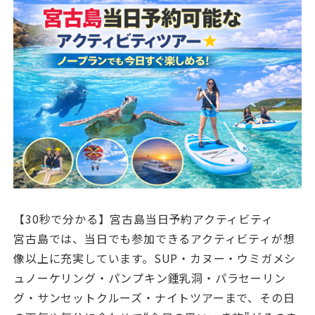
【30秒で分かる】宮古島当日予約アクティビティ
宮古島では、当日でも参加できるアクティビティが想
像以上に充実しています。SUP・カヌー・ウミガメシ
ュノーケリング・パンプキン鍾乳洞・パラセーリン
グ・サンセットクルーズ・ナイトツアーまで、その日