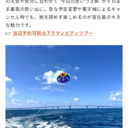
の天気や気分に合わせて“今日の思いつき旅”がそのま
ま最高の思い出に。急な予定変更や悪天候によるキャ
ンセル時でも、旅を諦めず楽しめるのが宮古島の大き
な魅力です。
👉
当日予約可能なアクティビティツアー