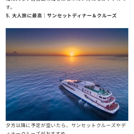
す。
5. 大人旅に最高｜サンセットディナー＆クルーズ
夕方以降に予定が空いたら、サンセットクルーズやデ
ィナークルーズがおすすめ。