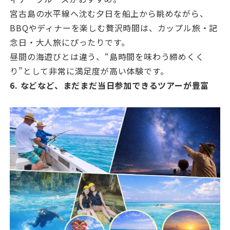
宮古島の水平線へ沈む夕日を船上から眺めながら、
BBQやディナーを楽しむ贅沢時間は、カップル旅・記
念日・大人旅にぴったりです。
昼間の海遊びとは違う、“島時間を味わう締めくく
り”として非常に満足度が高い体験です。
6. などなど、まだまだ当日参加できるツアーが豊富