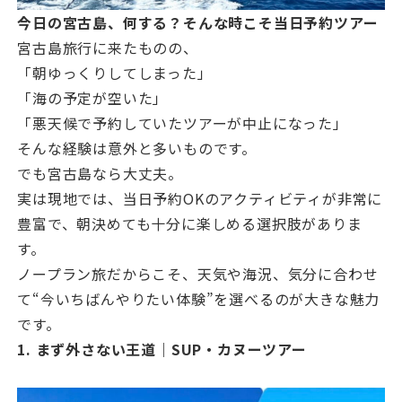
今日の宮古島、何する？そんな時こそ当日予約ツアー
宮古島旅行に来たものの、
「朝ゆっくりしてしまった」
「海の予定が空いた」
「悪天候で予約していたツアーが中止になった」
そんな経験は意外と多いものです。
でも宮古島なら大丈夫。
実は現地では、当日予約OKのアクティビティが非常に
豊富で、朝決めても十分に楽しめる選択肢がありま
す。
ノープラン旅だからこそ、天気や海況、気分に合わせ
て“今いちばんやりたい体験”を選べるのが大きな魅力
です。
1. まず外さない王道｜SUP・カヌーツアー