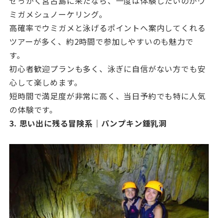
せっかく宮古島に来たなら、一度は体験したいのがウ
ミガメシュノーケリング。
高確率でウミガメと泳げるポイントへ案内してくれる
ツアーが多く、約2時間で参加しやすいのも魅力で
す。
初心者歓迎プランも多く、泳ぎに自信がない方でも安
心して楽しめます。
短時間で満足度が非常に高く、当日予約でも特に人気
の体験です。
3. 思い出に残る冒険系｜パンプキン鍾乳洞