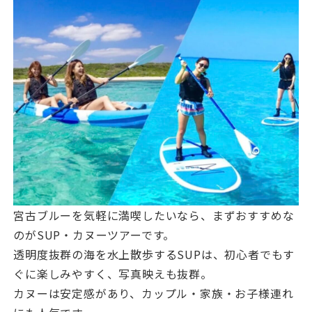
宮古ブルーを気軽に満喫したいなら、まずおすすめな
のがSUP・カヌーツアーです。
透明度抜群の海を水上散歩するSUPは、初心者でもす
ぐに楽しみやすく、写真映えも抜群。
カヌーは安定感があり、カップル・家族・お子様連れ