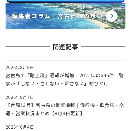
関連記事
2026年8月9日
投稿日
宮古島で「路上寝」通報が増加｜2025年は646件 警
察が「しない・させない・許さない」呼びかけ
2026年8月7日
投稿日
【台風13号】宮古島の最新情報｜飛行機・飲食店・交
通・営業状況まとめ【8月8日更新】
2026年8月4日
投稿日