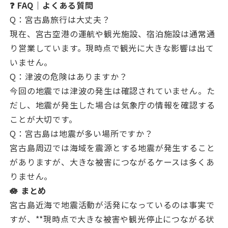
❓ FAQ｜よくある質問
Q：宮古島旅行は大丈夫？
現在、宮古空港の運航や観光施設、宿泊施設は通常通
り営業しています。現時点で観光に大きな影響は出て
いません。
Q：津波の危険はありますか？
今回の地震では津波の発生は確認されていません。た
だし、地震が発生した場合は気象庁の情報を確認する
ことが大切です。
Q：宮古島は地震が多い場所ですか？
宮古島周辺では海域を震源とする地震が発生すること
がありますが、大きな被害につながるケースは多くあ
りません。
🪷 まとめ
宮古島近海で地震活動が活発になっているのは事実で
すが、**現時点で大きな被害や観光停止につながる状