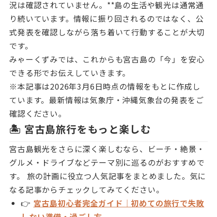
況は確認されていません。**島の生活や観光は通常通
り続いています。情報に振り回されるのではなく、公
式発表を確認しながら落ち着いて行動することが大切
です。
みゃーくずみでは、これからも宮古島の「今」を安心
できる形でお伝えしていきます。
※本記事は2026年3月6日時点の情報をもとに作成し
ています。最新情報は気象庁・沖縄気象台の発表をご
確認ください。
🏝 宮古島旅行をもっと楽しむ
宮古島観光をさらに深く楽しむなら、ビーチ・絶景・
グルメ・ドライブなどテーマ別に巡るのがおすすめで
す。 旅の計画に役立つ人気記事をまとめました。気に
なる記事からチェックしてみてください。
👉
宮古島初心者完全ガイド｜初めての旅行で失敗
しない準備・過ごし方