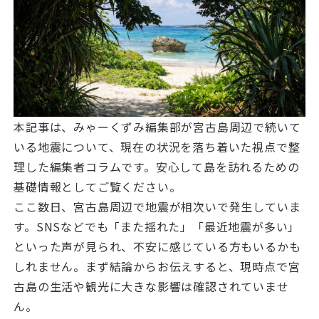
本記事は、みゃーくずみ編集部が宮古島周辺で続いて
いる地震について、現在の状況を落ち着いた視点で整
理した編集者コラムです。安心して島を訪れるための
基礎情報としてご覧ください。
ここ数日、宮古島周辺で地震が相次いで発生していま
す。SNSなどでも「また揺れた」「最近地震が多い」
といった声が見られ、不安に感じている方もいるかも
しれません。まず結論からお伝えすると、現時点で宮
古島の生活や観光に大きな影響は確認されていませ
ん。