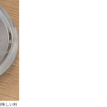
美味しい料