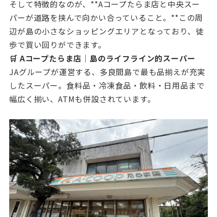
そして特徴的なのが、**Aコープたらま店と中央スー
パーが道路を挟んで向かい合っていること。**この周
辺が島の小さなショッピングエリアとなっており、徒
歩で買い回りができます。
🛒 Aコープたらま店｜島のライフライン的スーパー
JAグループが運営する、多良間島で最も品揃えが充実
したスーパー。食料品・冷凍食品・飲料・日用品まで
幅広く揃い、ATMも併設されています。