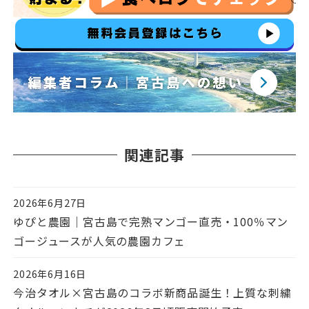
関連記事
2026年6月27日
投稿日
ゆぴと農園｜宮古島で完熟マンゴー直売・100％マン
ゴージュースが人気の農園カフェ
2026年6月16日
投稿日
今治タオル×宮古島のコラボ新商品誕生！上質な刺繍