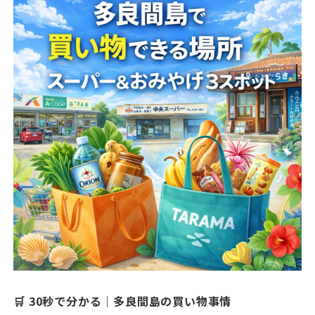
🛒 30秒で分かる｜多良間島の買い物事情