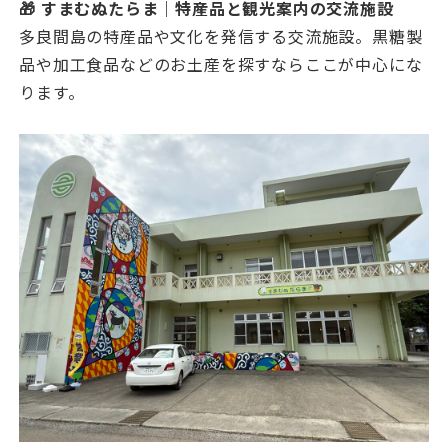
🎁 すまむぬたらま｜特産品と観光案内の交流施設
多良間島の特産品や文化を発信する交流施設。黒糖製
品や加工食品などのお土産を探すならここが中心にな
ります。