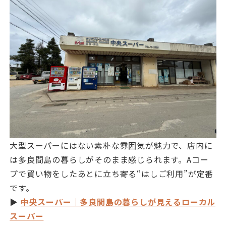
大型スーパーにはない素朴な雰囲気が魅力で、店内に
は多良間島の暮らしがそのまま感じられます。Aコー
プで買い物をしたあとに立ち寄る“はしご利用”が定番
です。
▶
中央スーパー｜多良間島の暮らしが見えるローカル
スーパー