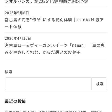
タオルハンカチが2026年8月頃販売開始予定
2026年5月8日
投稿日
宮古島の海を“作品”にする特別体験｜studio N 波ア
ート体験
2026年4月10日
投稿日
宮古島ロー＆ヴィーガンスイーツ「nanan」｜島の恵
みをやさしく包む、からだ想いのお菓子
検索
検索
最近の投稿