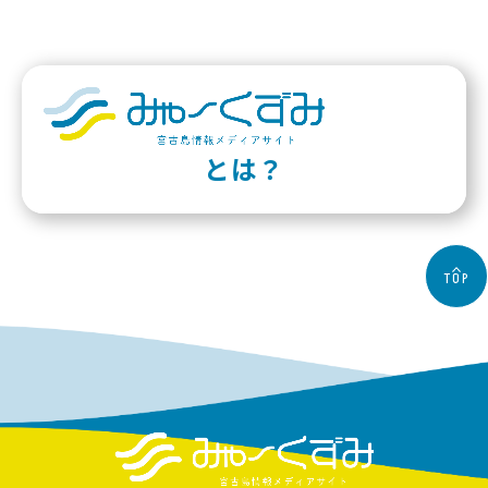
とは？
TOP