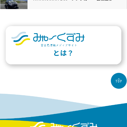
とは？
TOP